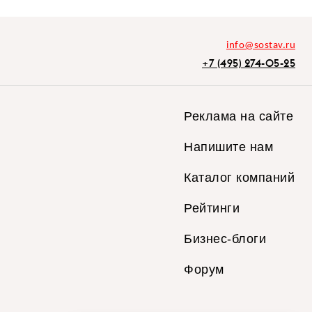
info@sostav.ru
+7 (495) 274-05-25
Реклама на сайте
Напишите нам
Каталог компаний
Рейтинги
Бизнес-блоги
Форум