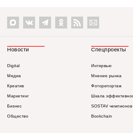
Новости
Спецпроекты
Digital
Интервью
Медиа
Мнение рынка
Креатив
Фоторепортаж
Маркетинг
Шкала эффективно
Бизнес
SOSTAV чемпионов
Общество
Bookchain