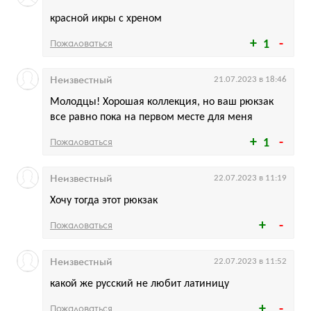
красной икры с хреном
Пожаловаться
1
Неизвестный
21.07.2023 в 18:46
Молодцы! Хорошая коллекция, но ваш рюкзак
все равно пока на первом месте для меня
Пожаловаться
1
Неизвестный
22.07.2023 в 11:19
Хочу тогда этот рюкзак
Пожаловаться
Неизвестный
22.07.2023 в 11:52
какой же русский не любит латиницу
Пожаловаться