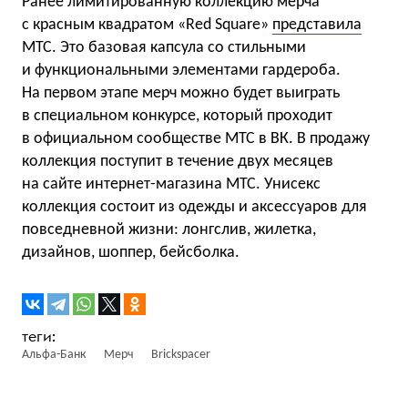
Ранее лимитированную коллекцию мерча
с красным квадратом «Red Square»
представила
МТС. Это базовая капсула со стильными
и функциональными элементами гардероба.
На первом этапе мерч можно будет выиграть
в специальном конкурсе, который проходит
в официальном сообществе МТС в ВК. В продажу
коллекция поступит в течение двух месяцев
на сайте интернет-магазина МТС. Унисекс
коллекция состоит из одежды и аксессуаров для
повседневной жизни: лонгслив, жилетка,
дизайнов, шоппер, бейсболка.
Альфа-Банк
Мерч
Brickspacer