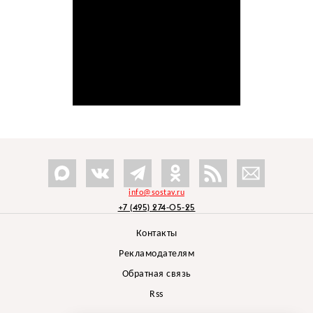
info@sostav.ru
+7 (495) 274-05-25
Контакты
Рекламодателям
Обратная связь
Rss