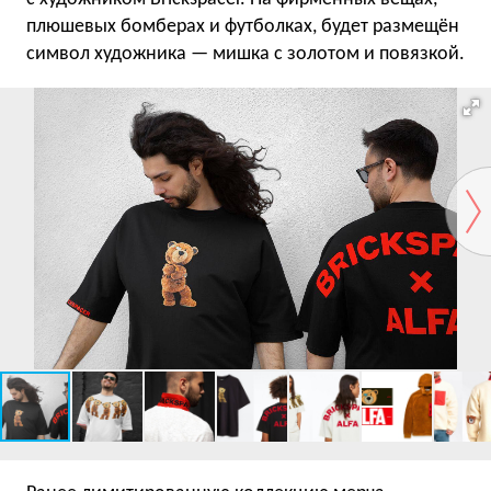
плюшевых бомберах и футболках, будет размещён
символ художника — мишка с золотом и повязкой.