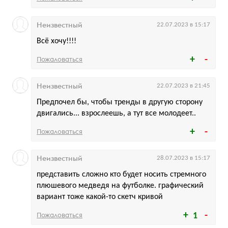
Неизвестный
22.07.2023 в 15:17
Всё хочу!!!!
Пожаловаться
Неизвестный
22.07.2023 в 21:45
Предпочел бы, чтобы тренды в другую сторону
двигались... взрослеешь, а тут все молодеет..
Пожаловаться
Неизвестный
28.07.2023 в 15:17
представить сложно кто будет носить стремного
плюшевого медведя на футболке. графический
вариант тоже какой-то скетч кривой
Пожаловаться
1