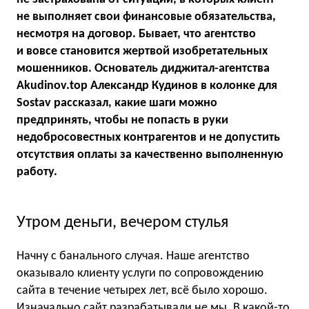
не выполняет свои финансовые обязательства,
несмотря на договор. Бывает, что агентство
и вовсе становится жертвой изобретательных
мошенников. Основатель диджитал-агентства
Akudinov.top Александр Кудинов в колонке для
Sostav рассказал, какие шаги можно
предпринять, чтобы не попасть в руки
недобросовестных контрагентов и не допустить
отсутствия оплаты за качественно выполненную
работу.
Утром деньги, вечером стулья
Начну с банального случая. Наше агентство
оказывало клиенту услуги по сопровождению
сайта в течение четырех лет, всё было хорошо.
Изначально сайт разрабатывали не мы. В какой-то