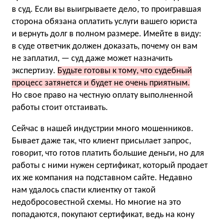
в суд. Если вы выигрываете дело, то проигравшая
сторона обязана оплатить услуги вашего юриста
и вернуть долг в полном размере. Имейте в виду:
в суде ответчик должен доказать, почему он вам
не заплатил, — суд даже может назначить
экспертизу.
Будьте готовы к тому, что судебный
процесс затянется и будет не очень приятным.
Но свое право на честную оплату выполненной
работы стоит отстаивать.
Сейчас в нашей индустрии много мошенников.
Бывает даже так, что клиент присылает запрос,
говорит, что готов платить большие деньги, но для
работы с ними нужен сертификат, который продает
их же компания на подставном сайте. Недавно
нам удалось спасти клиентку от такой
недобросовестной схемы. Но многие на это
попадаются, покупают сертификат, ведь на кону