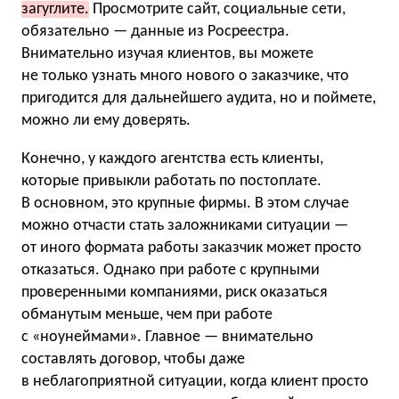
загуглите.
Просмотрите сайт, социальные сети,
обязательно — данные из Росреестра.
Внимательно изучая клиентов, вы можете
не только узнать много нового о заказчике, что
пригодится для дальнейшего аудита, но и поймете,
можно ли ему доверять.
Конечно, у каждого агентства есть клиенты,
которые привыкли работать по постоплате.
В основном, это крупные фирмы. В этом случае
можно отчасти стать заложниками ситуации —
от иного формата работы заказчик может просто
отказаться. Однако при работе с крупными
проверенными компаниями, риск оказаться
обманутым меньше, чем при работе
с «ноунеймами». Главное — внимательно
составлять договор, чтобы даже
в неблагоприятной ситуации, когда клиент просто