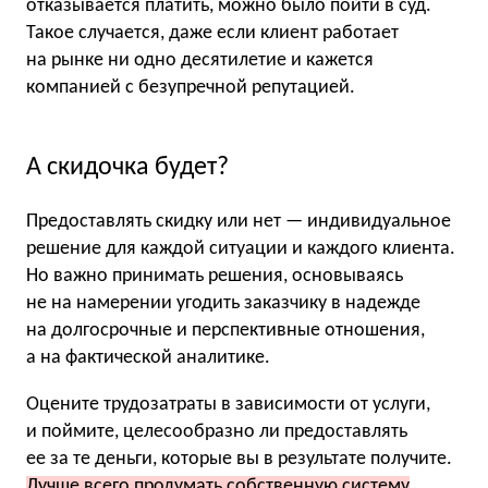
отказывается платить, можно было пойти в суд.
Такое случается, даже если клиент работает
на рынке ни одно десятилетие и кажется
компанией с безупречной репутацией.
А скидочка будет?
Предоставлять скидку или нет — индивидуальное
решение для каждой ситуации и каждого клиента.
Но важно принимать решения, основываясь
не на намерении угодить заказчику в надежде
на долгосрочные и перспективные отношения,
а на фактической аналитике.
Оцените трудозатраты в зависимости от услуги,
и поймите, целесообразно ли предоставлять
ее за те деньги, которые вы в результате получите.
Лучше всего продумать собственную систему