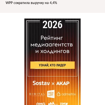
WPP сократила выручку на 4,4%