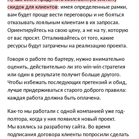
скидок для клиентов
: имея определенные рамки,
вам будет проще вести переговоры и не бояться
отказывать лояльным клиентам в их запросах.
Ориентируйтесь на свою цену, а не на ту, которую
от вас просят. Отталкивайтесь от того, какие
ресурсы будут затрачены на реализацию проекта.
Говоря о работе по бартеру, нужно внимательно
оценить, действительно ли это win-win стратегия
или один в результате получит больше другого.
Чтобы избежать последующих претензий и обид,
лучше придерживаться старого доброго правила:
каждая работа должна быть оплачена.
Как-то мы работали с одной компанией уже год-
полтора, когда у них появился новый проект.
Мы взялись за разработку сайта. Во время
подписания договора клиенты попросили сделать