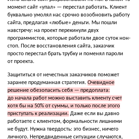
момент сайт «упал» — перестал работать. Клиент
буквально умолял нас срочно возобновить работу
сайта, предлагая «любые» деньги. Мы пошли
навстречу: на проект перекинули двух
программистов, которые работали двое суток нон-
стоп. После восстановления сайта, заказчик
просто перестал брать трубку и поменял пароли
от проекта.
Защититься от нечестных заказчиков поможет
заранее продуманная стратегия.
Очевидное
решение обезопасить себя — предоплата:
до начала работ можно выставить клиенту счет
хотя бы на 50% от суммы, и только после этого
приступать к реализации.
Даже если вы давно
работаете с клиентом, формальности лишними
не будут. Нужна твердость: это бизнес, ничего
личного. Непредвиденные ситуации случаются,