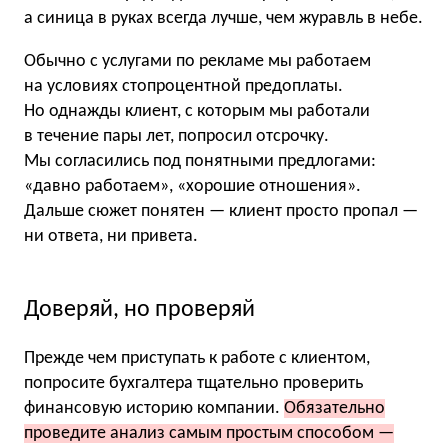
а синица в руках всегда лучше, чем журавль в небе.
Обычно с услугами по рекламе мы работаем
на условиях стопроцентной предоплаты.
Но однажды клиент, с которым мы работали
в течение пары лет, попросил отсрочку.
Мы согласились под понятными предлогами:
«давно работаем», «хорошие отношения».
Дальше сюжет понятен — клиент просто пропал —
ни ответа, ни привета.
Доверяй, но проверяй
Прежде чем приступать к работе с клиентом,
попросите бухгалтера тщательно проверить
финансовую историю компании.
Обязательно
проведите анализ самым простым способом —