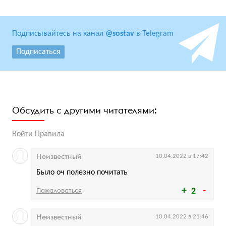
Подписывайтесь на канал
@sostav
в Telegram
Подписаться
Обсудить с другими читателями:
Войти
Правила
Неизвестный
10.04.2022 в 17:42
Было оч полезно почитать
Пожаловаться
2
Неизвестный
10.04.2022 в 21:46