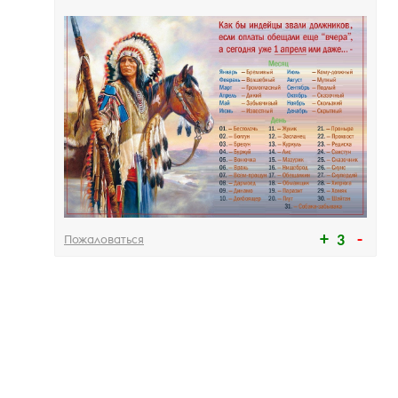
Пожаловаться
3