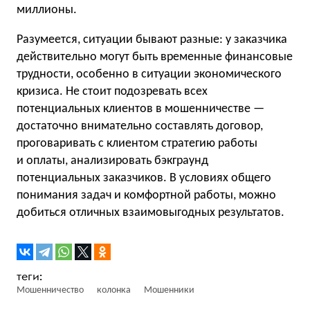
миллионы.
Разумеется, ситуации бывают разные: у заказчика
действительно могут быть временные финансовые
трудности, особенно в ситуации экономического
кризиса. Не стоит подозревать всех
потенциальных клиентов в мошенничестве —
достаточно внимательно составлять договор,
проговаривать с клиентом стратегию работы
и оплаты, анализировать бэкграунд
потенциальных заказчиков. В условиях общего
понимания задач и комфортной работы, можно
добиться отличных взаимовыгодных результатов.
Мошенничество
колонка
Мошенники