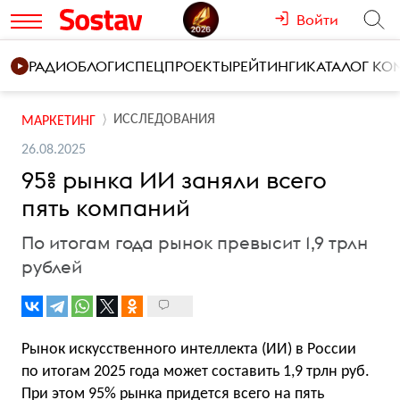
Войти
РАДИО
БЛОГИ
СПЕЦПРОЕКТЫ
РЕЙТИНГИ
КАТАЛОГ К
ИССЛЕДОВАНИЯ
МАРКЕТИНГ
26.08.2025
95% рынка ИИ заняли всего
пять компаний
По итогам года рынок превысит 1,9 трлн
рублей
Рынок искусственного интеллекта (ИИ) в России
по итогам 2025 года может составить 1,9 трлн руб.
При этом 95% рынка придется всего на пять