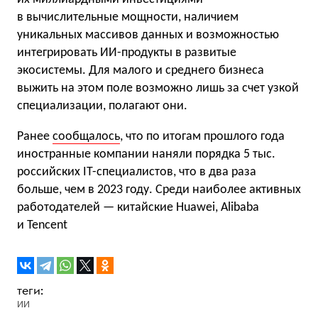
в вычислительные мощности, наличием
уникальных массивов данных и возможностью
интегрировать ИИ-продукты в развитые
экосистемы. Для малого и среднего бизнеса
выжить на этом поле возможно лишь за счет узкой
специализации, полагают они.
Ранее
сообщалось
, что по итогам прошлого года
иностранные компании наняли порядка 5 тыс.
российских IT-специалистов, что в два раза
больше, чем в 2023 году. Среди наиболее активных
работодателей — китайские Huawei, Alibaba
и Tencent
ИИ