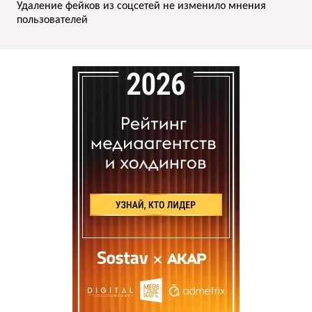
Удаление фейков из соцсетей не изменило мнения
пользователей