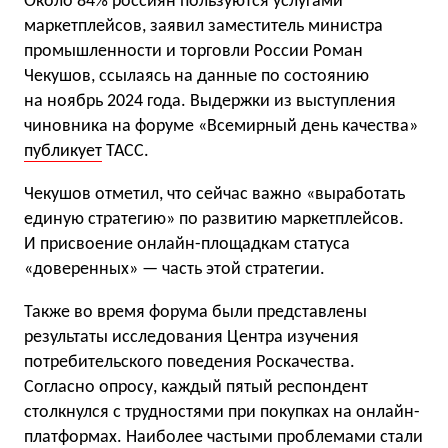
Около 84% россиян пользуются услугами
маркетплейсов, заявил заместитель министра
промышленности и торговли России Роман
Чекушов, ссылаясь на данные по состоянию
на ноябрь 2024 года. Выдержки из выступления
чиновника на форуме «Всемирный день качества»
публикует
ТАСС.
Чекушов отметил, что сейчас важно «выработать
единую стратегию» по развитию маркетплейсов.
И присвоение онлайн-площадкам статуса
«доверенных» — часть этой стратегии.
Также во время форума были представлены
результаты исследования Центра изучения
потребительского поведения Роскачества.
Согласно опросу, каждый пятый респондент
столкнулся с трудностями при покупках на онлайн-
платформах. Наиболее частыми проблемами стали