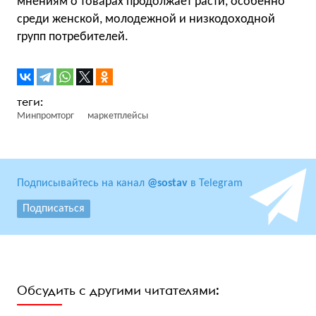
мнениям о товарах продолжает расти, особенно
среди женской, молодежной и низкодоходной
групп потребителей.
Минпромторг
маркетплейсы
Подписывайтесь на канал
@sostav
в Telegram
Подписаться
Обсудить с другими читателями: