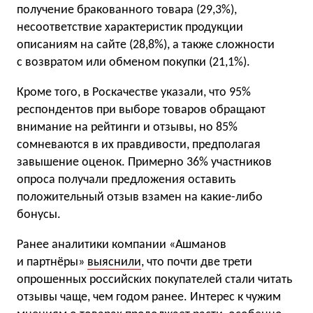
получение бракованного товара (29,3%),
несоответствие характеристик продукции
описаниям на сайте (28,8%), а также сложности
с возвратом или обменом покупки (21,1%).
Кроме того, в Роскачестве указали, что 95%
респондентов при выборе товаров обращают
внимание на рейтинги и отзывы, но 85%
сомневаются в их правдивости, предполагая
завышение оценок. Примерно 36% участников
опроса получали предложения оставить
положительный отзыв взамен на какие-либо
бонусы.
Ранее аналитики компании «Ашманов
и партнёры»
выяснили
, что почти две трети
опрошенных российских покупателей стали читать
отзывы чаще, чем годом ранее. Интерес к чужим