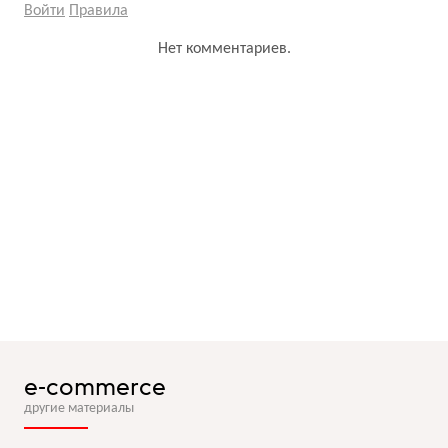
Войти
Правила
Нет комментариев.
e-commerce
другие материалы