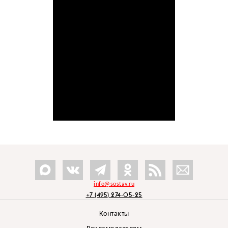
info@sostav.ru
+7 (495) 274-05-25
Контакты