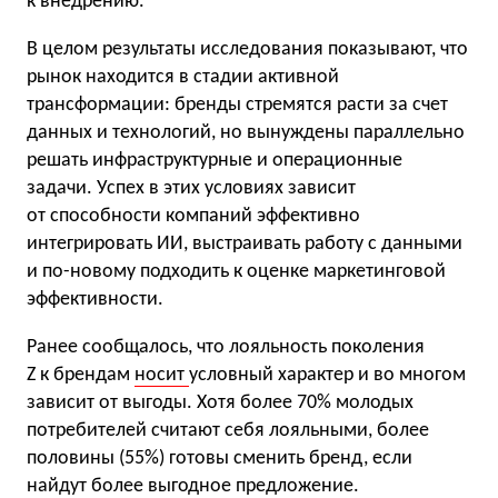
к внедрению.
В целом результаты исследования показывают, что
рынок находится в стадии активной
трансформации: бренды стремятся расти за счет
данных и технологий, но вынуждены параллельно
решать инфраструктурные и операционные
задачи. Успех в этих условиях зависит
от способности компаний эффективно
интегрировать ИИ, выстраивать работу с данными
и по-новому подходить к оценке маркетинговой
эффективности.
Ранее сообщалось, что лояльность поколения
Z к брендам
носит
условный характер и во многом
зависит от выгоды. Хотя более 70% молодых
потребителей считают себя лояльными, более
половины (55%) готовы сменить бренд, если
найдут более выгодное предложение.