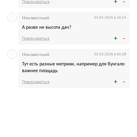
Пожаловаться
Неизвестный
01.05.2026 в 16:14
А разве не высота дач?
Пожаловаться
Неизвестный
02.05.2026 в 00:28
Тут есть разные метрики, например для бунгало
важнее площадь
Пожаловаться