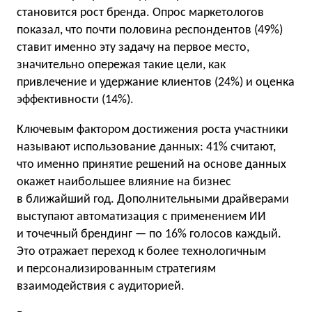
становится рост бренда. Опрос маркетологов
показал, что почти половина респондентов (49%)
ставит именно эту задачу на первое место,
значительно опережая такие цели, как
привлечение и удержание клиентов (24%) и оценка
эффективности (14%).
Ключевым фактором достижения роста участники
называют использование данных: 41% считают,
что именно принятие решений на основе данных
окажет наибольшее влияние на бизнес
в ближайший год. Дополнительными драйверами
выступают автоматизация с применением ИИ
и точечный брендинг — по 16% голосов каждый.
Это отражает переход к более технологичным
и персонализированным стратегиям
взаимодействия с аудиторией.