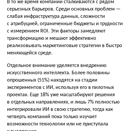
В то же время компании сталкиваются с рядом
серьезных барьеров. Среди основных проблем —
слабая инфраструктура данных, сложности
с атрибуцией, ограниченные бюджеты и трудности
с измерением ROI. Эти факторы замедляют
трансформацию и мешают эффективно
реализовывать маркетинговые стратегии в быстро
меняющейся среде.
Отдельное внимание уделяется внедрению
искусственного интеллекта. Более половины
опрошенных (51%) находятся на стадии
экспериментов с ИИ, используя его в пилотных
проектах. Еще 18% уже масштабируют решения
в отдельных направлениях, и лишь 7% полностью
интегрировали ИИ в свою стратегию, тогда как
четверть компаний пока только изучает
возможности технологии или не приступала