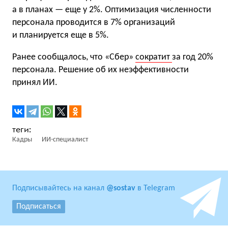
а в планах — еще у 2%. Оптимизация численности
персонала проводится в 7% организаций
и планируется еще в 5%.
Ранее сообщалось, что «Сбер»
сократит
за год 20%
персонала. Решение об их неэффективности
принял ИИ.
Кадры
ИИ-специалист
Подписывайтесь на канал
@sostav
в Telegram
Подписаться