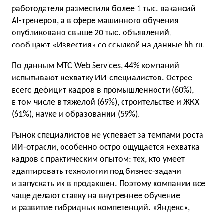
работодатели разместили более 1 тыс. вакансий
AI-тренеров, а в сфере машинного обучения
опубликовано свыше 20 тыс. объявлений,
сообщают
«Известия» со ссылкой на данные hh.ru.
По данным МТС Web Services, 44% компаний
испытывают нехватку ИИ-специалистов. Острее
всего дефицит кадров в промышленности (60%),
в том числе в тяжелой (69%), строительстве и ЖКХ
(61%), науке и образовании (59%).
Рынок специалистов не успевает за темпами роста
ИИ-отрасли, особенно остро ощущается нехватка
кадров с практическим опытом: тех, кто умеет
адаптировать технологии под бизнес-задачи
и запускать их в продакшен. Поэтому компании все
чаще делают ставку на внутреннее обучение
и развитие гибридных компетенций. «Яндекс»,