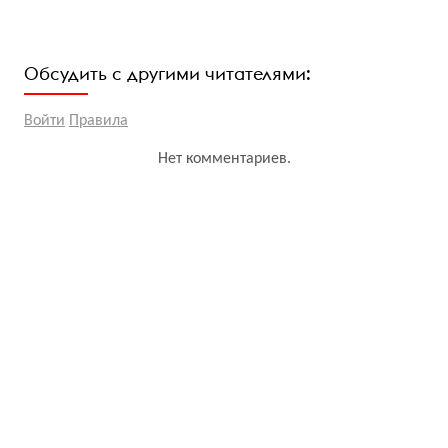
Обсудить с другими читателями:
Войти
Правила
Нет комментариев.