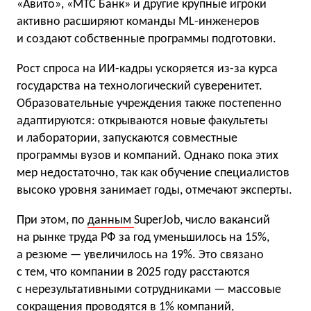
«Авито», «МТС Банк» и другие крупные игроки
активно расширяют команды ML-инженеров
и создают собственные программы подготовки.
Рост спроса на ИИ-кадры ускоряется из-за курса
государства на технологический суверенитет.
Образовательные учреждения также постепенно
адаптируются: открываются новые факультеты
и лаборатории, запускаются совместные
программы вузов и компаний. Однако пока этих
мер недостаточно, так как обучение специалистов
высоко уровня занимает годы, отмечают эксперты.
При этом, по
данным
SuperJob, число вакансий
на рынке труда РФ за год уменьшилось на 15%,
а резюме — увеличилось на 19%. Это связано
с тем, что компании в 2025 году расстаются
с нерезультативными сотрудниками — массовые
сокращения проводятся в 1% компаний,