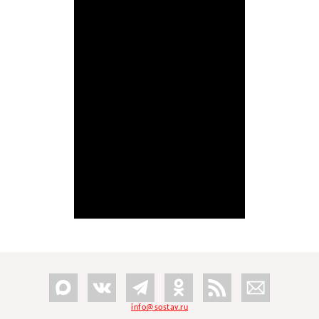
info@sostav.ru