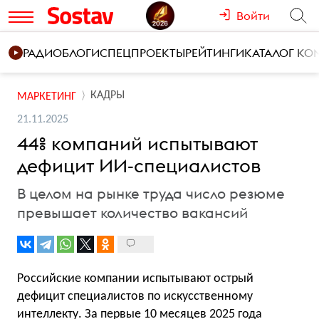
Войти
РАДИО
БЛОГИ
СПЕЦПРОЕКТЫ
РЕЙТИНГИ
КАТАЛОГ К
КАДРЫ
МАРКЕТИНГ
21.11.2025
44% компаний испытывают
дефицит ИИ-специалистов
В целом на рынке труда число резюме
превышает количество вакансий
Российские компании испытывают острый
дефицит специалистов по искусственному
интеллекту. За первые 10 месяцев 2025 года