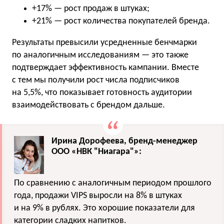
+17% — рост продаж в штуках;
+21% — рост количества покупателей бренда.
Результаты превысили усредненные бенчмарки
по аналогичным исследованиям — это также
подтверждает эффективность кампании. Вместе
с тем мы получили рост числа подписчиков
на 5,5%, что показывает готовность аудитории
взаимодействовать с брендом дальше.
Ирина Дорофеева, бренд-менеджер
ООО «НВК "Ниагара"»:
По сравнению с аналогичным периодом прошлого
года, продажи VIPS выросли на 8% в штуках
и на 9% в рублях. Это хорошие показатели для
категории сладких напитков.