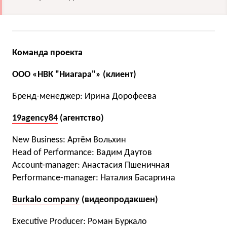
Команда проекта
ООО «НВК "Ниагара"» (клиент)
Бренд-менеджер: Ирина Дорофеева
19agency84
(агентство)
New Business: Артём Вольхин
Head of Performance: Вадим Даутов
Account-manager: Анастасия Пшеничная
Performance-manager: Наталия Басаргина
Burkalo company
(видеопродакшен)
Executive Producer: Роман Буркало