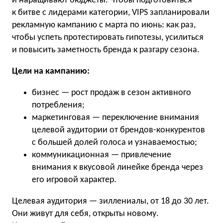
и наращивают бюджеты. Чтобы подготовиться
к битве с лидерами категории, VIPS запланировали
рекламную кампанию с марта по июнь: как раз,
чтобы успеть протестировать гипотезы, усилиться
и повысить заметность бренда к разгару сезона.
Цели на кампанию:
бизнес — рост продаж в сезон активного
потребления;
маркетинговая — переключение внимания
целевой аудитории от брендов-конкурентов
с большей долей голоса и узнаваемостью;
коммуникационная — привлечение
внимания к вкусовой линейке бренда через
его игровой характер.
Целевая аудитория — зиллениалы, от 18 до 30 лет.
Они живут для себя, открыты новому.