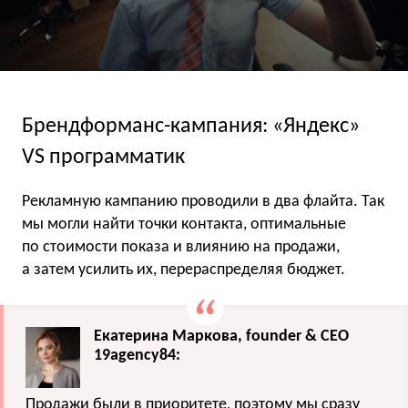
Брендформанс-кампания: «Яндекс»
VS программатик
Рекламную кампанию проводили в два флайта. Так
мы могли найти точки контакта, оптимальные
по стоимости показа и влиянию на продажи,
а затем усилить их, перераспределяя бюджет.
Екатерина Маркова, founder & CEO
19agency84:
Продажи были в приоритете, поэтому мы сразу