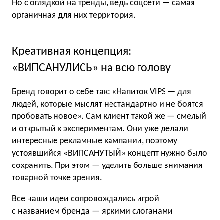
Но с оглядкой на тренды, ведь соцсети — самая
органичная для них территория.
Креативная концепция:
«ВИПСАНУЛИСЬ» на всю голову
Бренд говорит о себе так: «Напиток VIPS — для
людей, которые мыслят нестандартно и не боятся
пробовать новое». Сам клиент такой же — смелый
и открытый к экспериментам. Они уже делали
интересные рекламные кампании, поэтому
устоявшийся «ВИПСАНУТЫЙ» концепт нужно было
сохранить. При этом — уделить больше внимания
товарной точке зрения.
Все наши идеи сопровождались игрой
с названием бренда — яркими слоганами