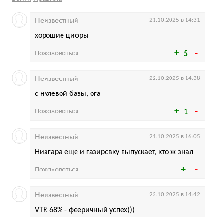
Неизвестный
21.10.2025 в 14:31
хорошие цифры
Пожаловаться
5
Неизвестный
22.10.2025 в 14:38
с нулевой базы, ога
Пожаловаться
1
Неизвестный
21.10.2025 в 16:05
Ниагара еще и газировку выпускает, кто ж знал
Пожаловаться
Неизвестный
22.10.2025 в 14:42
VTR 68% - фееричный успех)))