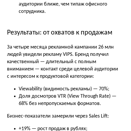
аудитории ближе, чем типаж офисного
сотрудника.
Результаты: от охватов к продажам
За четыре месяца рекламной кампании 26 млн
людей увидели рекламу VIPS. Бренд получил
качественный — длительный с полным
вниманием — контакт среди целевой аудитории
с интересом к продуктовой категории:
Viewability (видимость рекламы) — 70%;
Доля досмотров VTR (View Through Rate) —
68% без непропускаемых форматов.
Бизнес-показатели замерили через Sales Lift:
+19% — рост продаж в рублях;