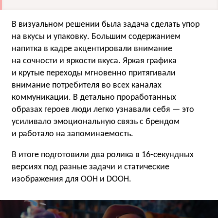
В визуальном решении была задача сделать упор
на вкусы и упаковку. Большим содержанием
напитка в кадре акцентировали внимание
на сочности и яркости вкуса. Яркая графика
и крутые переходы мгновенно притягивали
внимание потребителя во всех каналах
коммуникации. В детально проработанных
образах героев люди легко узнавали себя — это
усиливало эмоциональную связь с брендом
и работало на запоминаемость.
В итоге подготовили два ролика в 16-секундных
версиях под разные задачи и статические
изображения для OOH и DOOH.