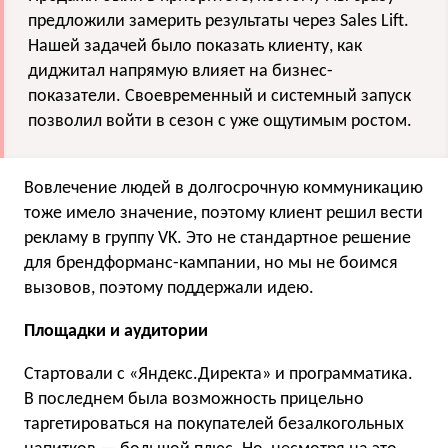
предложили замерить результаты через Sales Lift.
Нашей задачей было показать клиенту, как
диджитал напрямую влияет на бизнес-
показатели. Своевременный и системный запуск
позволил войти в сезон с уже ощутимым ростом.
Вовлечение людей в долгосрочную коммуникацию
тоже имело значение, поэтому клиент решил вести
рекламу в группу VK. Это не стандартное решение
для брендформанс-кампании, но мы не боимся
вызовов, поэтому поддержали идею.
Площадки и аудитории
Стартовали с «Яндекс.Директа» и программатика.
В последнем была возможность прицельно
таргетироваться на покупателей безалкогольных