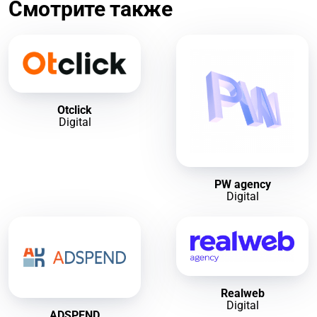
Смотрите также
Otclick
Digital
PW agency
Digital
Realweb
Digital
ADSPEND