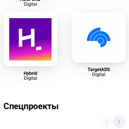
Digital
TargetADS
Hybrid
Digital
Digital
Спецпроекты