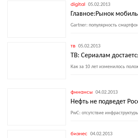
digital
05.02.2013
Главное:Рынок мобиль
Gartner: популярность смартфо
тв
05.02.2013
ТВ: Сериалам достаетс
Как за 10 лет изменилось пол
финансы
04.02.2013
Нефть не подведет Ро
PwC: отсутствие инфраструктур
бизнес
04.02.2013