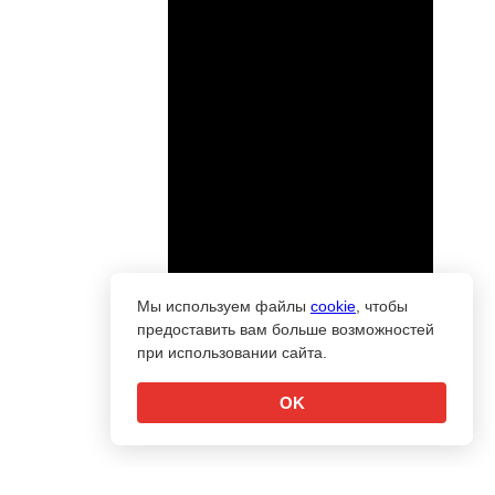
Мы используем файлы
cookie
, чтобы
предоставить вам больше возможностей
при использовании сайта.
OK