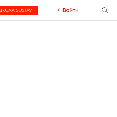
Войти
ШКОЛА
SOSTAV