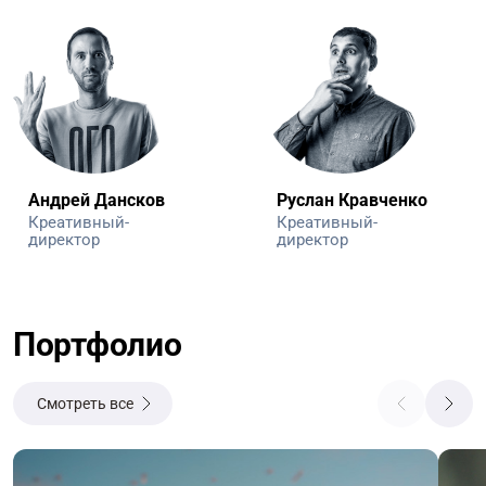
Андрей Дансков
Руслан Кравченко
Креативный-
Креативный-
директор
директор
Портфолио
Смотреть все