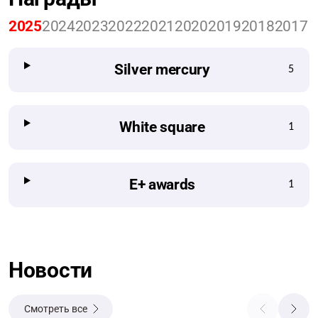
2025
2024
2023
2022
2021
2020
2019
2018
2017
Silver mercury
5
White square
1
Е+ awards
1
Новости
Смотреть все