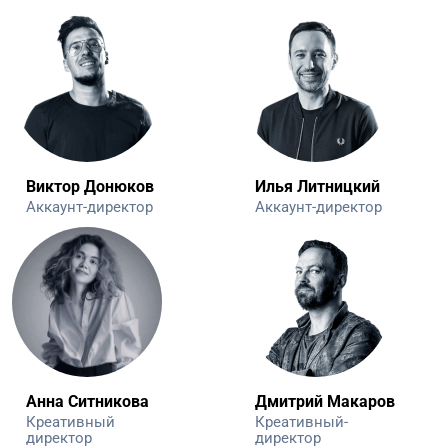
Виктор Донюков
Илья Литницкий
Аккаунт-директор
Аккаунт-директор
Анна Ситникова
Дмитрий Макаров
Креативный
Креативный-
директор
директор