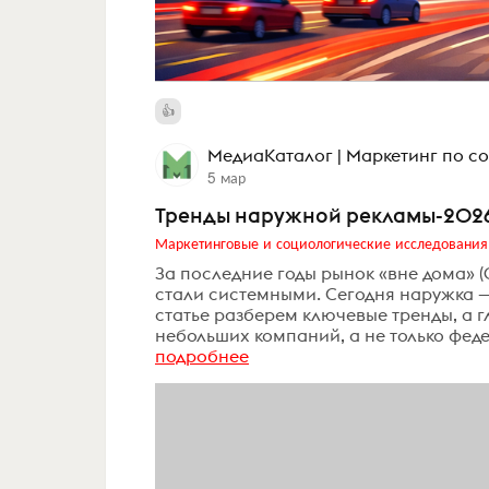
МедиаКаталог | Маркетинг по со
5 мар
Тренды наружной рекламы-2026:
Маркетинговые и социологические исследования
За последние годы рынок «вне дома» 
стали системными. Сегодня наружка — 
статье разберем ключевые тренды, а г
небольших компаний, а не только фе
подробнее