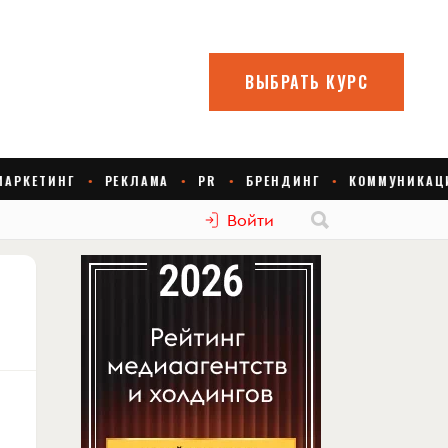
Войти