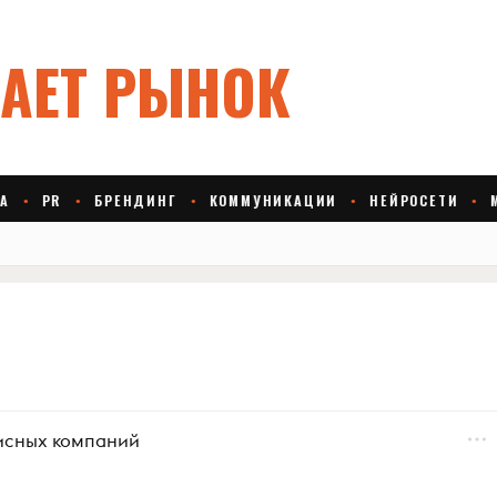
висных компаний