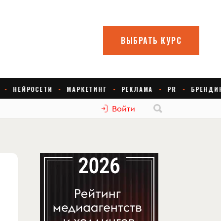
Войти