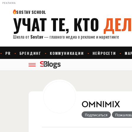
РЕКЛАМА
OMNIMIX
Подписаться
Пожалов