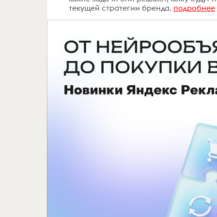
текущей стратегии бренда.
подробнее