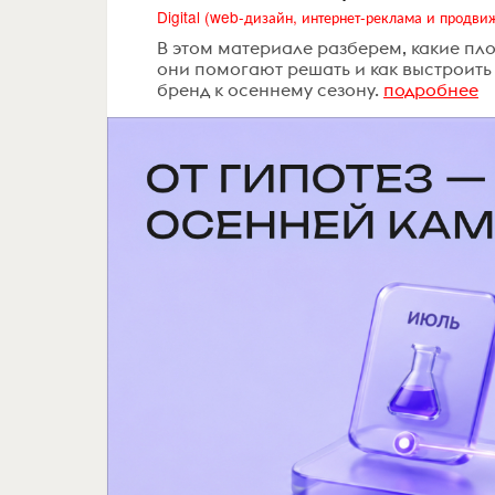
В этом материале разберем, какие пло
они помогают решать и как выстроить
бренд к осеннему сезону.
подробнее