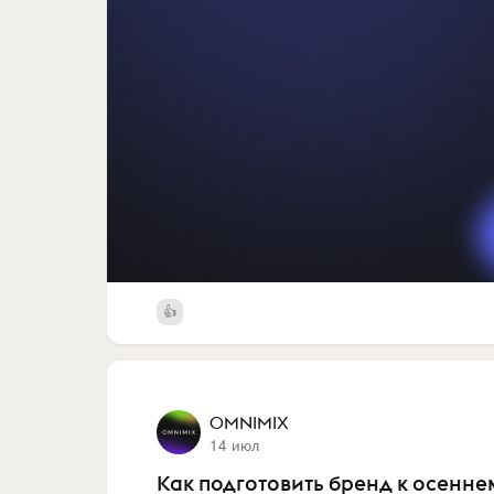
OMNIMIX
14 июл
Как подготовить бренд к осенн