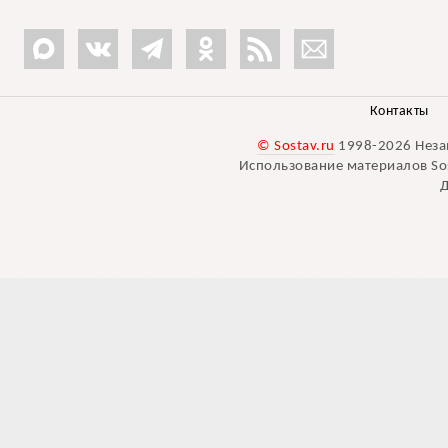
Контакты
© Sostav.ru
1998-2026 Неза
Использование материалов Sos
Д