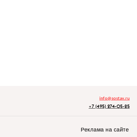
info@sostav.ru
+7 (495) 274-05-25
Реклама на сайте