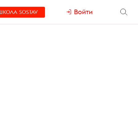
Войти
ШКОЛА
SOSTAV