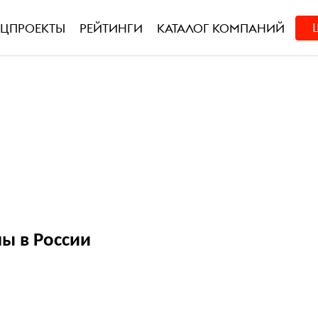
ЕЦПРОЕКТЫ
РЕЙТИНГИ
КАТАЛОГ КОМПАНИЙ
ы в России