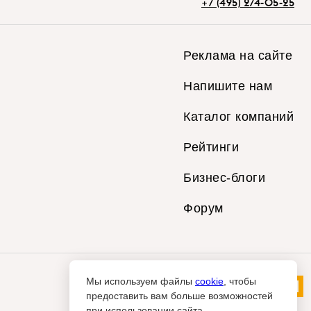
+7 (495) 274-05-25
Реклама на сайте
Напишите нам
Каталог компаний
Рейтинги
Бизнес-блоги
Форум
Мы используем файлы
cookie
, чтобы
предоставить вам больше возможностей
при использовании сайта.