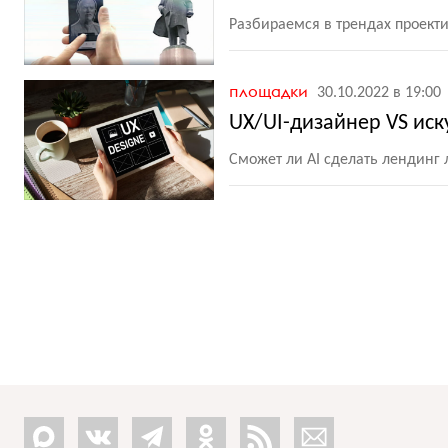
Разбираемся в трендах проекти
площадки
30.10.2022 в 19:00
UX/UI-дизайнер VS иск
Сможет ли AI сделать лендинг