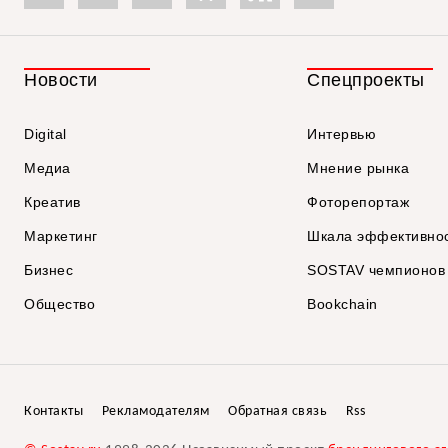
Новости
Спецпроекты
Digital
Интервью
Медиа
Мнение рынка
Креатив
Фоторепортаж
Маркетинг
Шкала эффективно
Бизнес
SOSTAV чемпионов
Общество
Bookchain
Контакты
Рекламодателям
Обратная связь
Rss