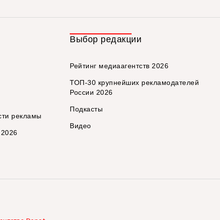
Выбор редакции
Рейтинг медиаагентств 2026
ТОП-30 крупнейших рекламодателей
России 2026
Подкасты
сти рекламы
Видео
 2026