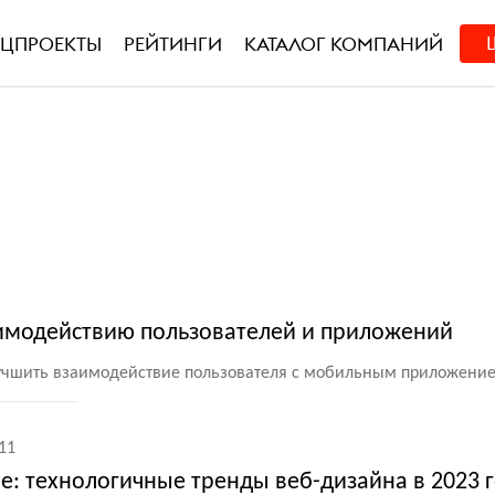
ЕЦПРОЕКТЫ
РЕЙТИНГИ
КАТАЛОГ КОМПАНИЙ
имодействию пользователей и приложений
лучшить взаимодействие пользователя с мобильным приложени
11
е: технологичные тренды веб-дизайна в 2023 