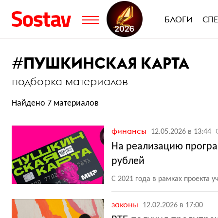
БЛОГИ
СП
#
ПУШКИНСКАЯ КАРТА
подборка материалов
Найдено 7 материалов
финансы
12.05.2026 в 13:44
На реализацию програ
рублей
С 2021 года в рамках проекта 
законы
12.02.2026 в 17:00