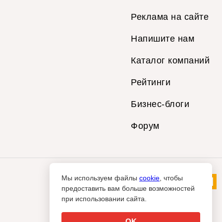
Реклама на сайте
Напишите нам
Каталог компаний
Рейтинги
Бизнес-блоги
Форум
Мы используем файлы
cookie
, чтобы
предоставить вам больше возможностей
при использовании сайта.
OK