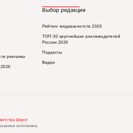
Выбор редакции
Рейтинг медиаагентств 2026
ТОП-30 крупнейших рекламодателей
России 2026
Подкасты
сти рекламы
Видео
 2026
ентства Depot
казании источника.