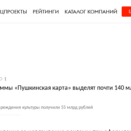
ЕЦПРОЕКТЫ
РЕЙТИНГИ
КАТАЛОГ КОМПАНИЙ
1
ммы «Пушкинская карта» выделят почти 140 м
учреждения культуры получили 55 млрд рублей