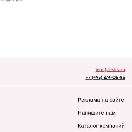
info@sostav.ru
+7 (495) 274-05-25
Реклама на сайте
Напишите нам
Каталог компаний