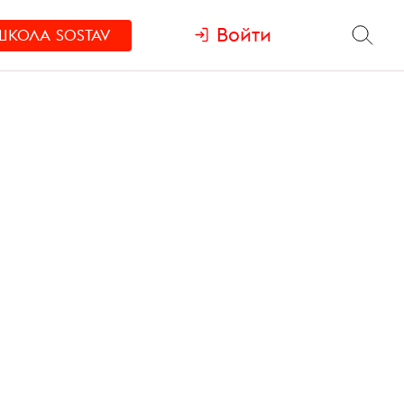
Войти
ШКОЛА
SOSTAV