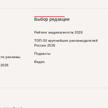
Выбор редакции
Рейтинг медиаагентств 2026
ТОП-30 крупнейших рекламодателей
России 2026
Подкасты
сти рекламы
Видео
 2026