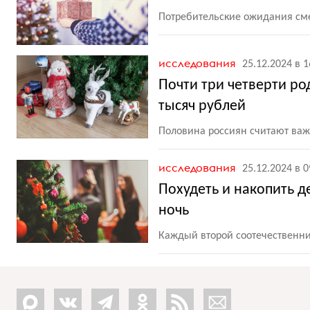
Потребительские ожидания сме
исследования
25.12.2024 в 1
Почти три четверти ро
тысяч рублей
Половина россиян считают важ
исследования
25.12.2024 в 0
Похудеть и накопить д
ночь
Каждый второй соотечественни