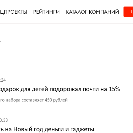
ЕЦПРОЕКТЫ
РЕЙТИНГИ
КАТАЛОГ КОМПАНИЙ
К
:24
одарок для детей подорожал почти на 15%
го набора составляет 450 рублей
0:33
ть на Новый год деньги и гаджеты