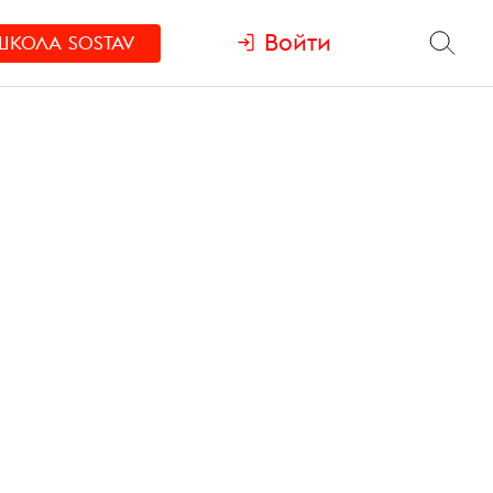
Войти
ШКОЛА
SOSTAV