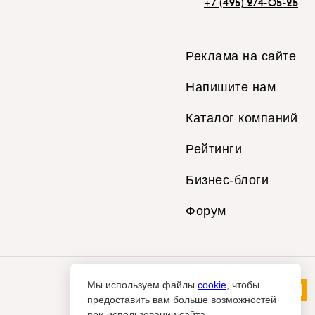
+7 (495) 274-05-25
Реклама на сайте
Напишите нам
Каталог компаний
Рейтинги
Бизнес-блоги
Форум
Мы используем файлы
cookie
, чтобы
предоставить вам больше возможностей
при использовании сайта.