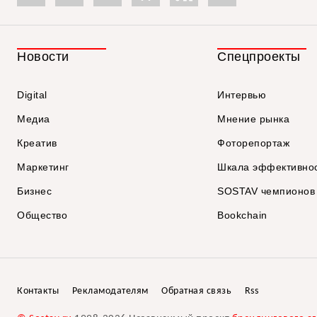
Новости
Спецпроекты
Digital
Интервью
Медиа
Мнение рынка
Креатив
Фоторепортаж
Маркетинг
Шкала эффективно
Бизнес
SOSTAV чемпионов
Общество
Bookchain
Контакты
Рекламодателям
Обратная связь
Rss