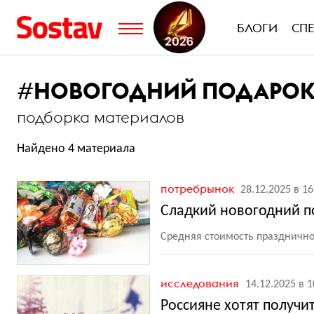
БЛОГИ
СП
#
НОВОГОДНИЙ ПОДАРО
подборка материалов
Найдено 4 материала
потребрынок
28.12.2025 в 16
Сладкий новогодний п
Средняя стоимость празднично
исследования
14.12.2025 в 1
Россияне хотят получи