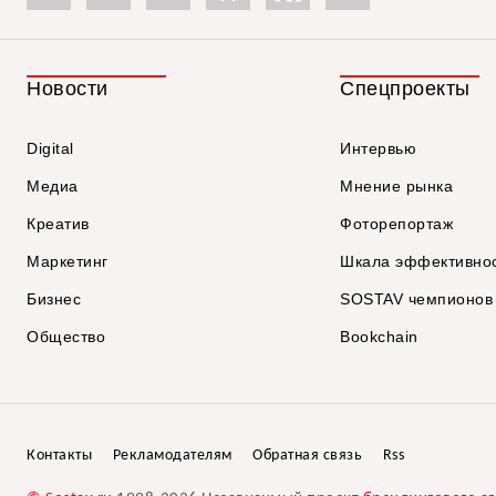
Новости
Спецпроекты
Digital
Интервью
Медиа
Мнение рынка
Креатив
Фоторепортаж
Маркетинг
Шкала эффективно
Бизнес
SOSTAV чемпионов
Общество
Bookchain
Контакты
Рекламодателям
Обратная связь
Rss