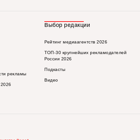
Выбор редакции
Рейтинг медиаагентств 2026
ТОП-30 крупнейших рекламодателей
России 2026
Подкасты
сти рекламы
Видео
 2026