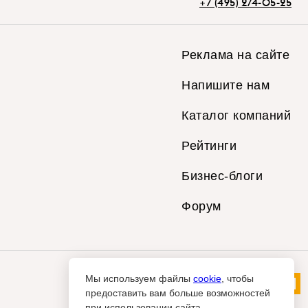
+7 (495) 274-05-25
Реклама на сайте
Напишите нам
Каталог компаний
Рейтинги
Бизнес-блоги
Форум
Мы используем файлы
cookie
, чтобы
предоставить вам больше возможностей
при использовании сайта.