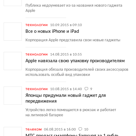
Публика недоумевает из-за названия нового гаджета
Apple
технологии
10.09.2015 в 09:10
Все о новых iPhone и iPad
Корпорация Apple представила свои новые гаджеты
технологии
14.08.2015 в 10:55
Apple навязала свою упаковку производителям
Корпорация обязала производителей своих аксессуаров
использовать особый вид упаковки
технологии
10.08.2015 в 14:40
9
Японцы придумали новый гаджет для
передвижения
Устройство легко помещается в рюкзак и работает
на литиевой батарее
телеком
06.08.2015 в 16:00
10