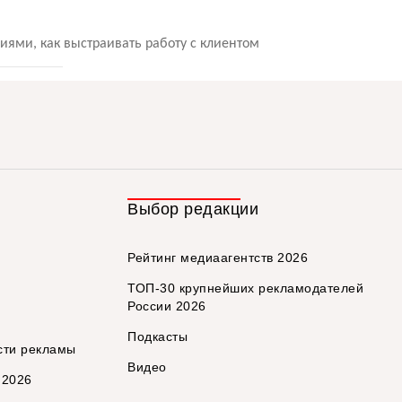
иями, как выстраивать работу с клиентом
Выбор редакции
Рейтинг медиаагентств 2026
ТОП-30 крупнейших рекламодателей
России 2026
Подкасты
сти рекламы
Видео
 2026