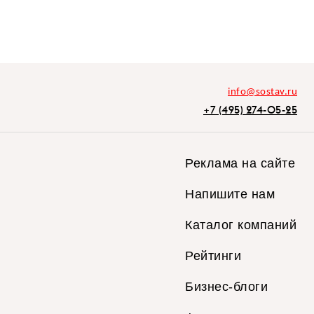
info@sostav.ru
+7 (495) 274-05-25
Реклама на сайте
Напишите нам
Каталог компаний
Рейтинги
Бизнес-блоги