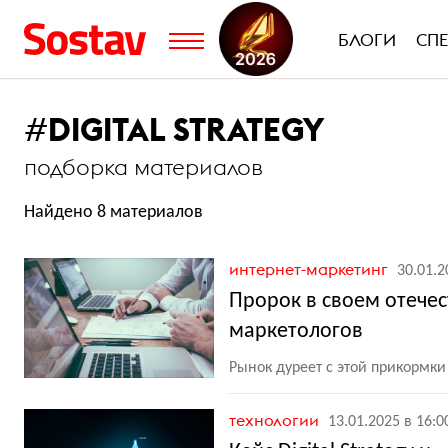
БЛОГИ
СП
#
DIGITAL STRATEGY
подборка материалов
Найдено 8 материалов
интернет-маркетинг
30.01.2
Пророк в своем отече
маркетологов
Рынок дуреет с этой прикормки
технологии
13.01.2025 в 16:0