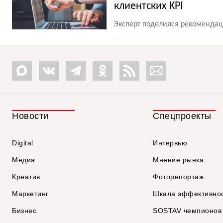
клиентских KPI
Эксперт поделился рекомендац
Новости
Спецпроекты
Digital
Интервью
Медиа
Мнение рынка
Креатив
Фоторепортаж
Маркетинг
Шкала эффективно
Бизнес
SOSTAV чемпионов