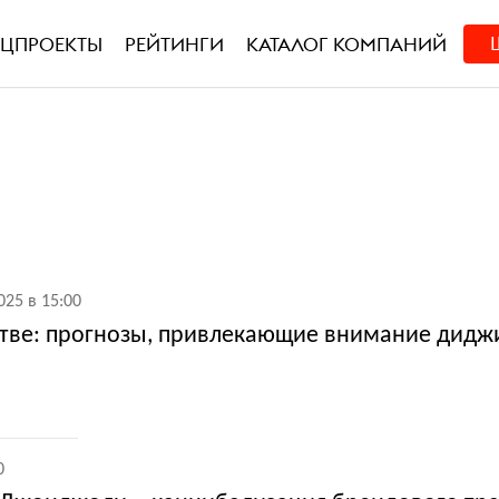
ЕЦПРОЕКТЫ
РЕЙТИНГИ
КАТАЛОГ КОМПАНИЙ
025 в 15:00
стве: прогнозы, привлекающие внимание дидж
0