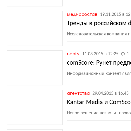
медиасостав
19.11.2015 в 12
Тренды в российском di
Исследовательская компания п
nontv
11.08.2015 в 12:25
1
comScore: Рунет предп
Информационный контент явля
агентства
29.04.2015 в 16:45
Kantar Media и ComSco
Новое решение позволит пров