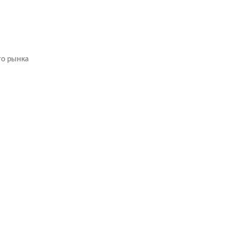
го рынка