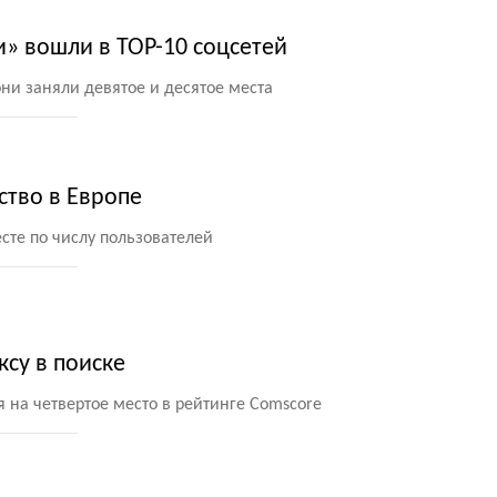
» вошли в TOP-10 соцсетей
ни заняли девятое и десятое места
ство в Европе
сте по числу пользователей
ксу в поиске
 на четвертое место в рейтинге Comscore