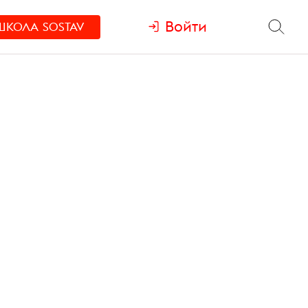
Войти
ШКОЛА
SOSTAV