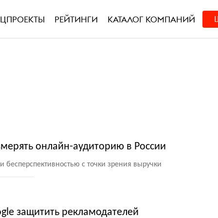
ЕЦПРОЕКТЫ
РЕЙТИНГИ
КАТАЛОГ КОМПАНИЙ
змерять онлайн-аудиторию в России
 бесперспективностью с точки зрения выручки
gle защитить рекламодателей