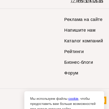
+7 (495) 274-05-25
Реклама на сайте
Напишите нам
Каталог компаний
Рейтинги
Бизнес-блоги
Форум
Мы используем файлы
cookie
, чтобы
предоставить вам больше возможностей
при использовании сайта.