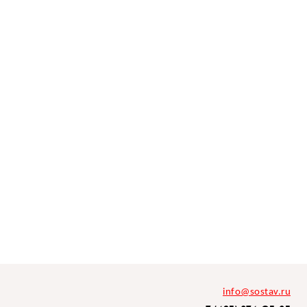
info@sostav.ru