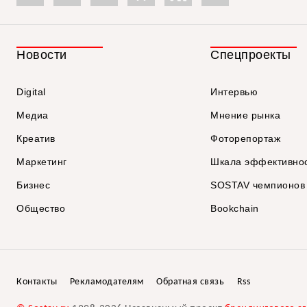
Новости
Спецпроекты
Digital
Интервью
Медиа
Мнение рынка
Креатив
Фоторепортаж
Маркетинг
Шкала эффективно
Бизнес
SOSTAV чемпионов
Общество
Bookchain
Контакты
Рекламодателям
Обратная связь
Rss