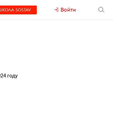
Войти
ШКОЛА
SOSTAV
24 году