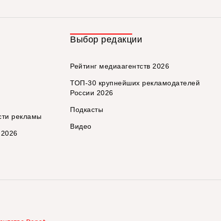
Выбор редакции
Рейтинг медиаагентств 2026
ТОП-30 крупнейших рекламодателей
России 2026
Подкасты
сти рекламы
Видео
 2026