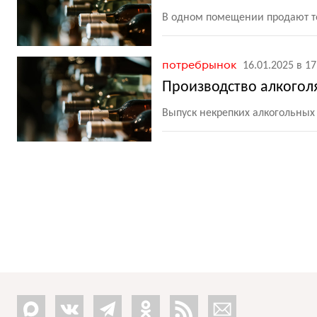
В одном помещении продают то
потребрынок
16.01.2025 в 17
Производство алкоголя
Выпуск некрепких алкогольных