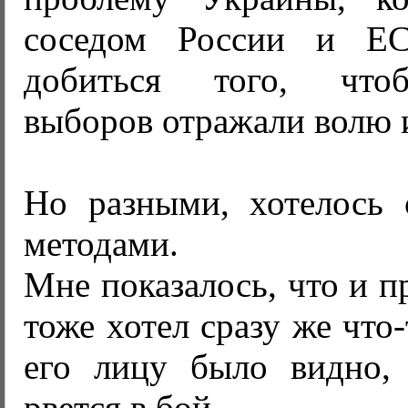
соседом России и ЕС
добиться того, что
выборов отражали волю 
Но разными, хотелось с
методами.
Мне показалось, что и п
тоже хотел сразу же что
его лицу было видно,
рвется в бой.