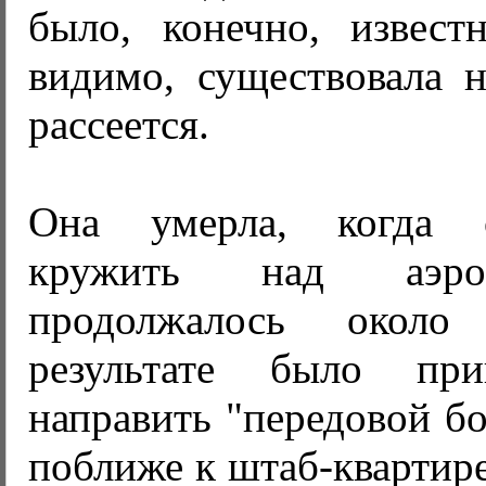
было, конечно, извест
видимо, существовала н
рассеется.
Она умерла, когда 
кружить над аэро
продолжалось около
результате было пр
направить "передовой бо
поближе к штаб-квартир