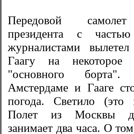
Передовой самолет
президента с часть
журналистами вылете
Гаагу на некоторое
"основного борта"
Амстердаме и Гааге сто
погода. Светило (это 
Полет из Москвы д
занимает два часа. О том