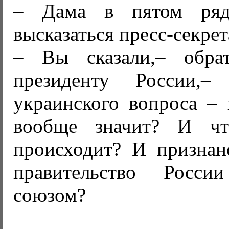
– Дама в пятом ряд
высказаться пресс-секрет
– Вы сказали,– обра
президенту России,
украинского вопроса – 
вообще значит? И ч
происходит? И призна
правительство Росси
союзом?