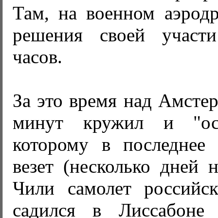
Там, на военном аэрод
решения своей участ
часов.
За это время над Амсте
минут кружил и "ос
которому в последнее
везет (несколько дней 
Чили самолет российск
садился в Лиссабоне 