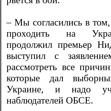
– Мы согласились в том,
проходить на Укра
продолжил премьер Ни
выступил с заявлени
рассмотреть все причин
которые дал выборн
Украине, и надо уч
наблюдателей ОБСЕ.