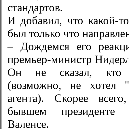
стандартов.
И добавил, что какой-т
был только что направле
– Дождемся его реакц
премьер-министр Нидерл
Он не сказал, кто 
(возможно, не хотел "
агента). Скорее всег
бывшем президенте
Валенсе.