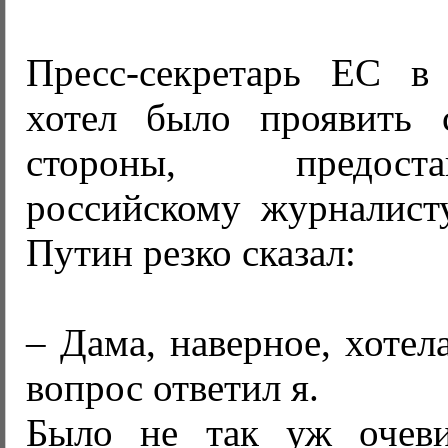
Пресс-секретарь ЕС в
хотел было проявить 
стороны, предос
российскому журналист
Путин резко сказал:
– Дама, наверное, хотел
вопрос ответил я.
Было не так уж очеви