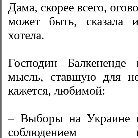
Дама, скорее всего, огово
может быть, сказала 
хотела.
Господин Балкененде 
мысль, ставшую для не
кажется, любимой:
– Выборы на Украине 
соблюдением меж