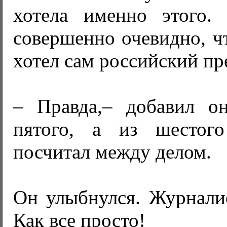
хотела именно этого.
совершенно очевидно, ч
хотел сам российский пр
– Правда,– добавил о
пятого, а из шестог
посчитал между делом.
Он улыбнулся. Журналис
Как все просто!