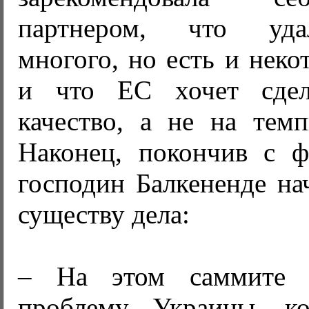
партнером, что уда
многого, но есть и нек
и что ЕС хочет сдел
качество, а не на тем
Наконец, покончив с ф
господин Балкененде на
существу дела:
– На этом саммите 
проблему Украины, ко