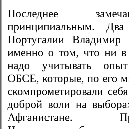
Последнее заме
принципиальным. Дв
Португалии Владимир 
именно о том, что ни в
надо учитывать опыт
ОБСЕ, которые, по его м
скомпрометировали себя
доброй воли на выбора
Афганистане. Прем