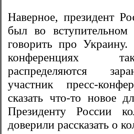
Наверное, президент Ро
был во вступительном 
говорить про Украину. 
конференциях т
распределяются зар
участник пресс-конфе
сказать что-то новое д
Президенту России ко
доверили рассказать о ко