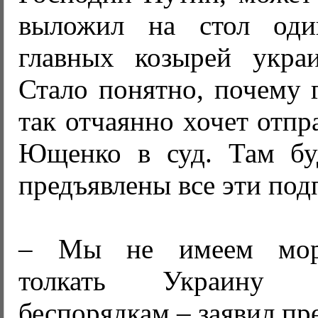
выложил на стол оди
главных козырей украи
Стало понятно, почему 
так отчаянно хочет отпр
Ющенко в суд. Там бу
предъявлены все эти под
– Мы не имеем мора
толкать Украину
беспорядкам,– заявил пр