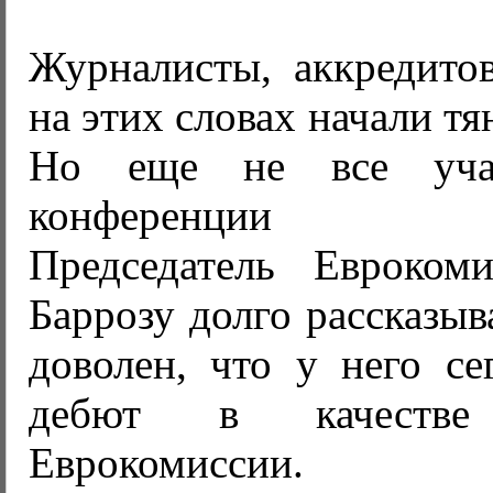
Журналисты, аккредито
на этих словах начали тя
Но еще не все учас
конференции выг
Председатель Евроком
Баррозу долго рассказыв
доволен, что у него се
дебют в качестве 
Еврокомиссии.