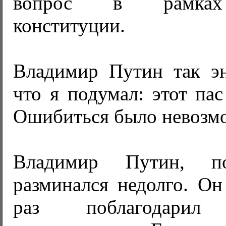
вопрос в рамках
конституции.
Владимир Путин так эн
что я подумал: этот пас
Ошибиться было невозм
Владимир Путин, по
разминался недолго. Он
раз поблагодарил 