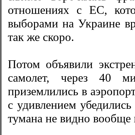
отношениях с ЕС, кот
выборами на Украине вр
так же скоро.
Потом объявили экстре
самолет, через 40 
приземлились в аэропор
с удивлением убедились 
тумана не видно вообще 