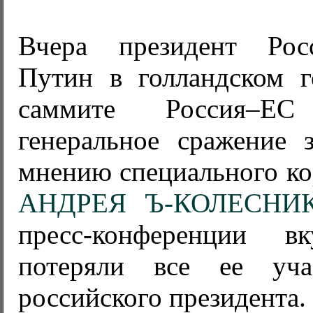
Вчера президент Ро
Путин в голландском г
саммите Россия–Е
генеральное сражение 
мнению специального ко
АНДРЕЯ Ъ-КОЛЕСНИ
пресс-конференции 
потеряли все ее уча
российского президента.