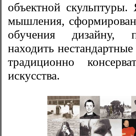
объектной скульптуры. 
мышления, сформирован
обучения дизайну, 
находить нестандартные
традиционно консерва
искусства.