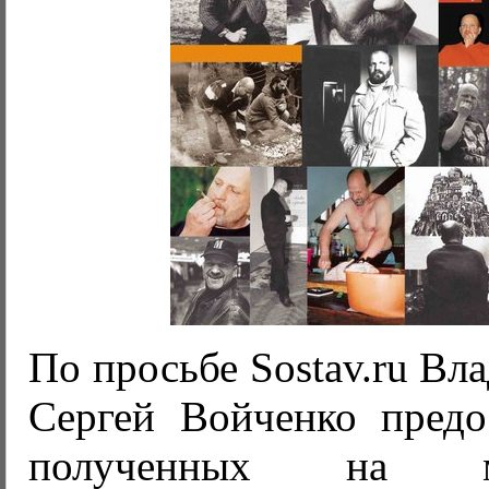
По просьбе Sostav.ru Вл
Сергей Войченко предо
полученных на ме