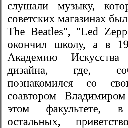
слушали музыку, кото
советских магазинах был
The Beatles", "Led Zepp
окончил школу, а в 1
Академию Искусства
дизайна, где, со
познакомился со св
соавтором Владимиром
этом факультете, 
остальных, приветств