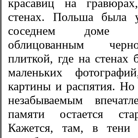
красавиц на гравюрах
стенах. Польша была 
соседнем доме 
облицованным черн
плиткой, где на стенах
маленьких фотографий
картины и распятия. Но
незабываемым впечат
памяти остается ста
Кажется, там, в тени