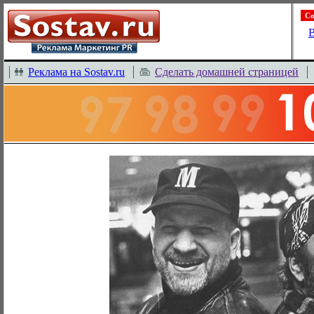
Со
В
Реклама на Sostav.ru
Сделать домашней страницей