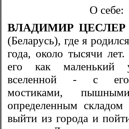
О себе:
ВЛАДИМИР ЦЕСЛЕР
(Беларусь), где я родилс
года, около тысячи лет
его как маленький 
вселенной - с его
мостиками, пышны
определенным складом 
выйти из города и пойт