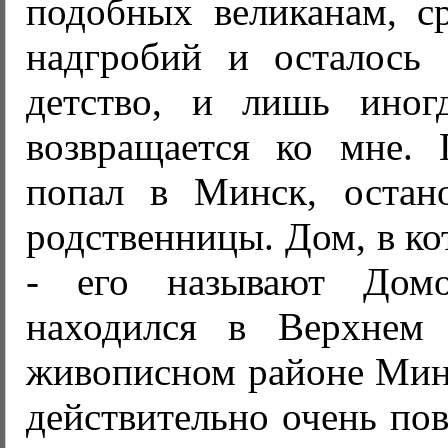
подобных великанам, с
надгробий и осталось 
детство, и лишь иног
возвращается ко мне.
попал в Минск, остан
родственницы. Дом, в ко
- его называют Дом
находился в Верхнем 
живописном районе Минс
действительно очень пов