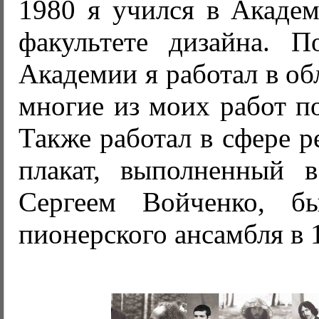
1980 я учился в Академ
факультете дизайна. П
Академии я работал в об
многие из моих работ п
Также работал в сфере 
плакат, выполненный в
Сергеем Войченко, б
пионерского ансамбля в 1