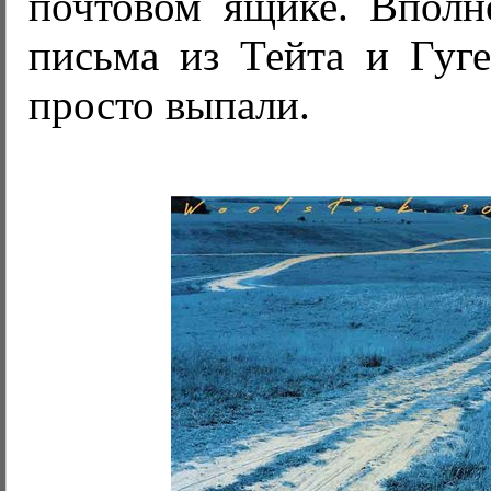
почтовом ящике. Вполне
письма из Тейта и Гуге
просто выпали.