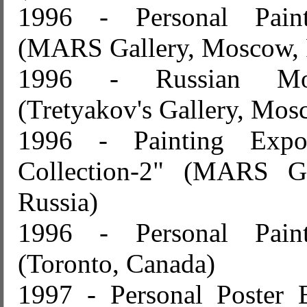
1996 - Personal Paint
(MARS Gallery, Moscow, 
1996 - Russian Mod
(Tretyakov's Gallery, Mos
1996 - Painting Expos
Collection-2" (MARS Ga
Russia)
1996 - Personal Paint
(Toronto, Canada)
1997 - Personal Poster E