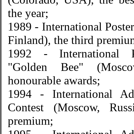
the year;
1989 - International Poste
Finland), the third premiu
1992 - International P
"Golden Bee" (Mosco
honourable awards;
1994 - International Ad
Contest (Moscow, Russi
premium;