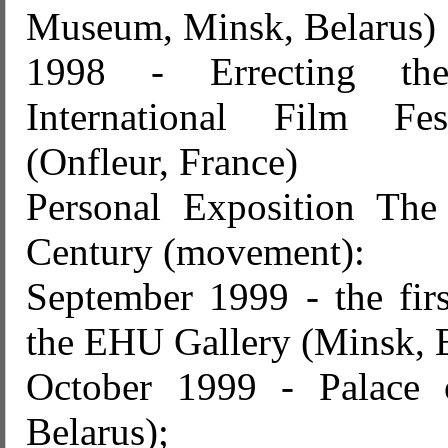
Museum, Minsk, Belarus)
1998 - Errecting the
International Film Fes
(Onfleur, France)
Personal Exposition The
Century (movement):
September 1999 - the firs
the EHU Gallery (Minsk, B
October 1999 - Palace 
Belarus);