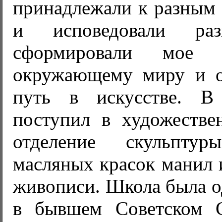
принадлежали к разным 
и исповедовали раз
сформировали мое 
окружающему миру и о
путь в искусстве. 
поступил в художеств
отделение скульпту
масляных красок манил 
живописи. Школа была о
в бывшем Советском С