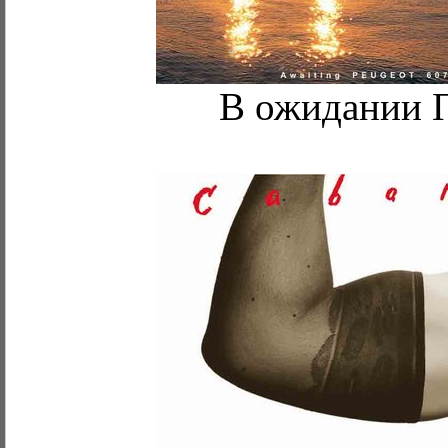
В ожидании 