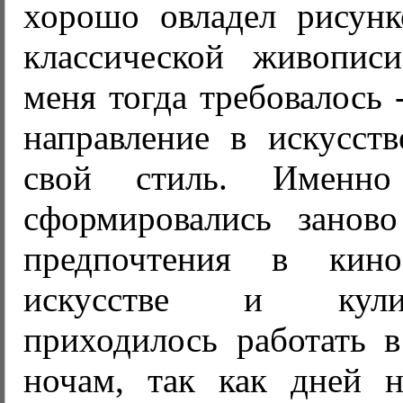
хорошо овладел рисун
классической живопис
меня тогда требовалось 
направление в искусств
свой стиль. Именн
сформировались занов
предпочтения в кино,
искусстве и кул
приходилось работать в
ночам, так как дней 