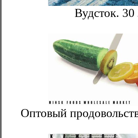
Вудсток. 30 
Оптовый продовольст