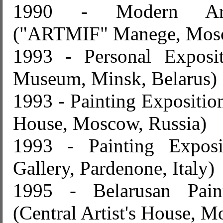
1990 - Modern Arts
("ARTMIF" Manege, Mos
1993 - Personal Exposit
Museum, Minsk, Belarus)
1993 - Painting Exposition
House, Moscow, Russia)
1993 - Painting Exposi
Gallery, Pardenone, Italy)
1995 - Belarusan Paint
(Central Artist's House, M