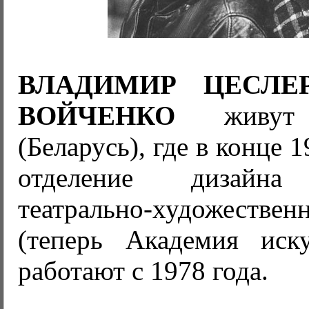
ВЛАДИМИР ЦЕСЛЕ
ВОЙЧЕНКО
живут
(Беларусь), где в конце 
отделение дизайна 
театрально-художествен
(теперь Академия иску
работают с 1978 года.