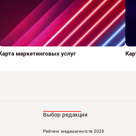
Карта маркетинговых услуг
Кар
Выбор редакции
Рейтинг медиаагентств 2026