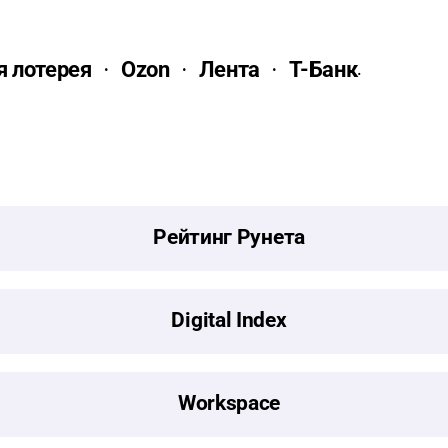
 лотерея
Ozon
Лента
Т-Банк
.
Рейтинг Рунета
Digital Index
Workspace