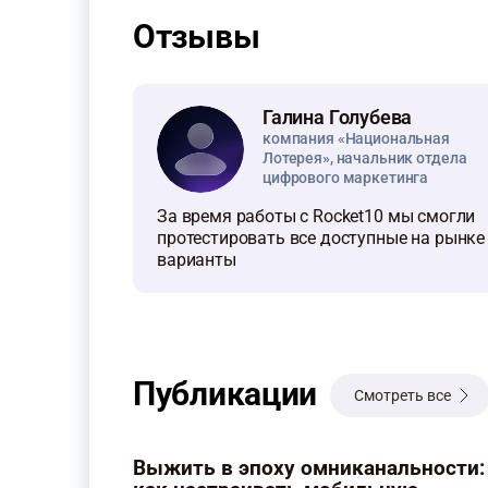
Отзывы
Галина Голубева
компания «Национальная
Лотерея», начальник отдела
цифрового маркетинга
За время работы с Rocket10 мы смогли
протестировать все доступные на рынке
варианты
Публикации
Смотреть все
Выжить в эпоху омниканальности: