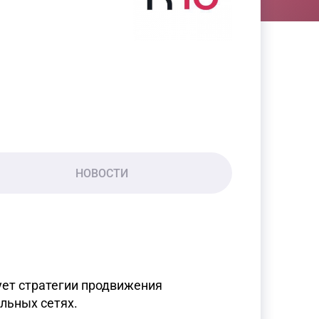
НОВОСТИ
ует стратегии продвижения
льных сетях.