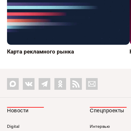
Карта рекламного рынка
Новости
Спецпроекты
Digital
Интервью