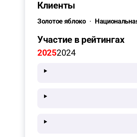
Клиенты
Золотое яблоко
Национальная
Участие в рейтингах
2025
2024