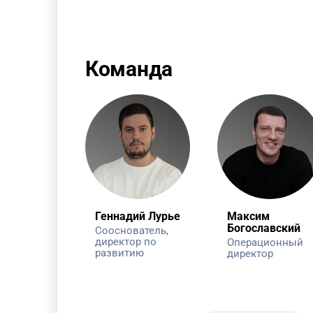
Команда
Геннадий Лурье
Максим
Богославский
Сооснователь,
директор по
Операционный
развитию
директор