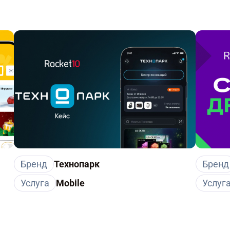
Бренд
Технопарк
Бренд
Услуга
Mobile
Услуг