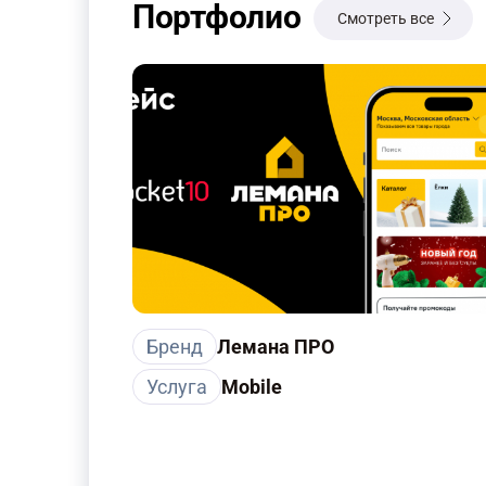
Портфолио
Смотреть все
Бренд
Лемана ПРО
Услуга
Mobile