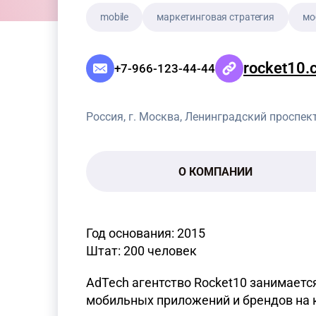
mobile
маркетинговая стратегия
мо
rocket10.
+7-966-123-44-44
Россия, г. Москва, Ленинградский проспект
О КОМПАНИИ
Год основания: 2015
Штат: 200 человек
AdTech агентство Rocket10 занимает
мобильных приложений и брендов на 