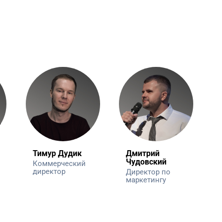
Тимур Дудик
Дмитрий
Чудовский
Коммерческий
директор
Директор по
маркетингу