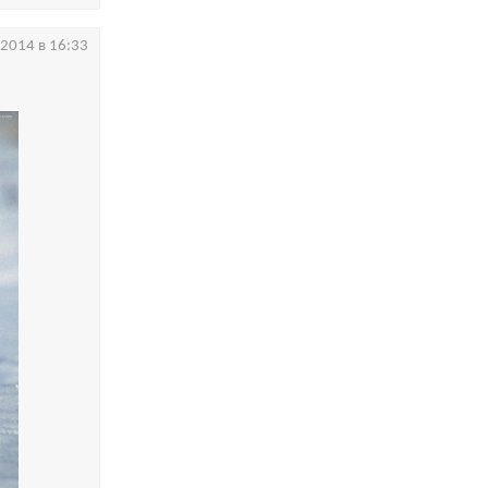
.2014 в 16:33