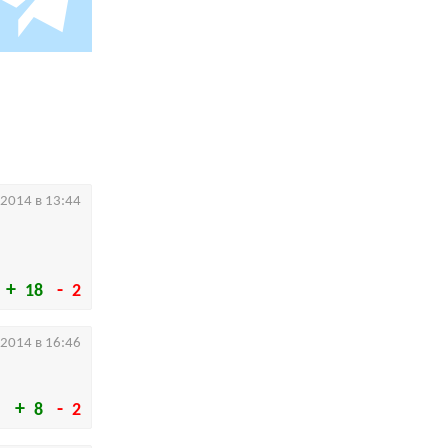
.2014 в 13:44
18
2
.2014 в 16:46
8
2