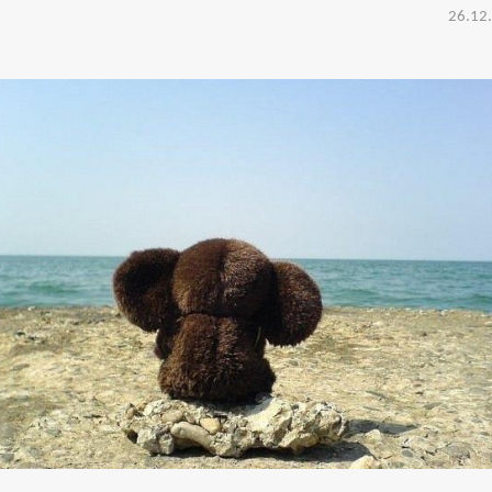
26.12