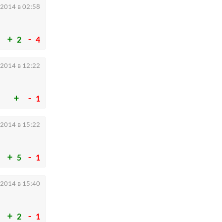
.2014 в 02:58
2
4
.2014 в 12:22
1
.2014 в 15:22
5
1
.2014 в 15:40
2
1