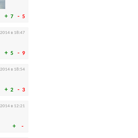
7
5
.2014 в 18:47
5
9
.2014 в 18:54
2
3
.2014 в 12:21