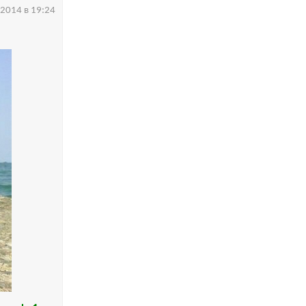
.2014 в 19:24