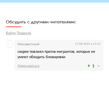
Обсудить с другими читателями:
Войти
Правила
Неизвестный
17.06.2025 в 13:12
скорее повлиял приток мигрантов, которые не
умеют обходить блокировки
Пожаловаться
1