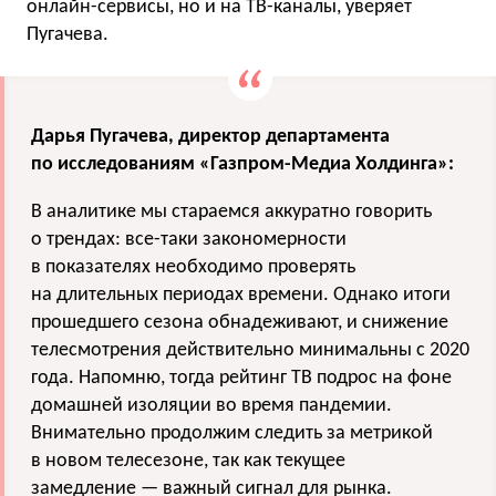
онлайн-сервисы, но и на ТВ-каналы, уверяет
Пугачева.
Дарья Пугачева, директор департамента
по исследованиям «Газпром-Медиа Холдинга»:
В аналитике мы стараемся аккуратно говорить
о трендах: все-таки закономерности
в показателях необходимо проверять
на длительных периодах времени. Однако итоги
прошедшего сезона обнадеживают, и снижение
телесмотрения действительно минимальны с 2020
года. Напомню, тогда рейтинг ТВ подрос на фоне
домашней изоляции во время пандемии.
Внимательно продолжим следить за метрикой
в новом телесезоне, так как текущее
замедление — важный сигнал для рынка.