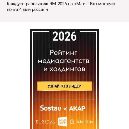
Каждую трансляцию ЧМ-2026 на «Матч ТВ» смотрели
почти 4 млн россиян