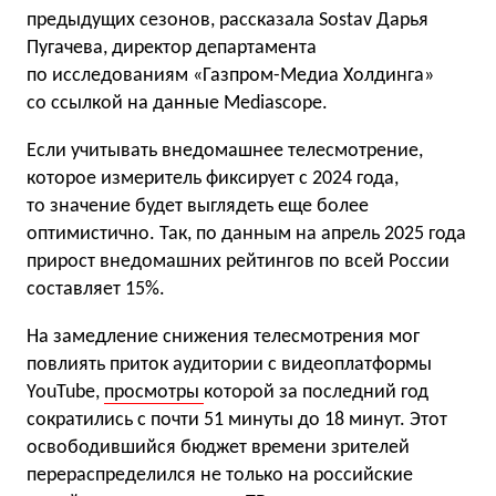
предыдущих сезонов, рассказала Sostav Дарья
Пугачева, директор департамента
по исследованиям «Газпром-Медиа Холдинга»
со ссылкой на данные Mediascope.
Если учитывать внедомашнее телесмотрение,
которое измеритель фиксирует с 2024 года,
то значение будет выглядеть еще более
оптимистично. Так, по данным на апрель 2025 года
прирост внедомашних рейтингов по всей России
составляет 15%.
На замедление снижения телесмотрения мог
повлиять приток аудитории с видеоплатформы
YouTube,
просмотры
которой за последний год
сократились с почти 51 минуты до 18 минут. Этот
освободившийся бюджет времени зрителей
перераспределился не только на российские