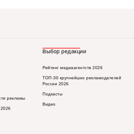
Выбор редакции
Рейтинг медиаагентств 2026
ТОП-30 крупнейших рекламодателей
России 2026
Подкасты
сти рекламы
Видео
 2026