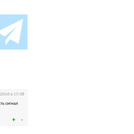
.2016 в 17:38
ть сигнал