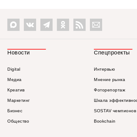
Новости
Спецпроекты
Digital
Интервью
Медиа
Мнение рынка
Креатив
Фоторепортаж
Маркетинг
Шкала эффективно
Бизнес
SOSTAV чемпионов
Общество
Bookchain