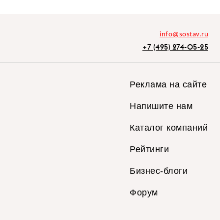
info@sostav.ru
+7 (495) 274-05-25
Реклама на сайте
Напишите нам
Каталог компаний
Рейтинги
Бизнес-блоги
Форум