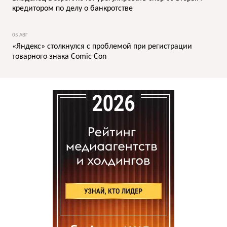
кредитором по делу о банкротстве
05 АВГ
«Яндекс» столкнулся с проблемой при регистрации
товарного знака Comic Con