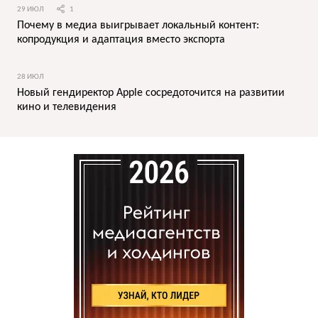
29 ИЮЛ
1
Почему в медиа выигрывает локальный контент:
копродукция и адаптация вместо экспорта
28 ИЮЛ
Новый гендиректор Apple сосредоточится на развитии
кино и телевидения