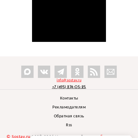
info@sostav.ru
+7 (495) 274-05-25
Контакты
Рекламодателям
Обратная связь
Rss
© Sostav.ru
1998-2026 Независимый проект
брендингового