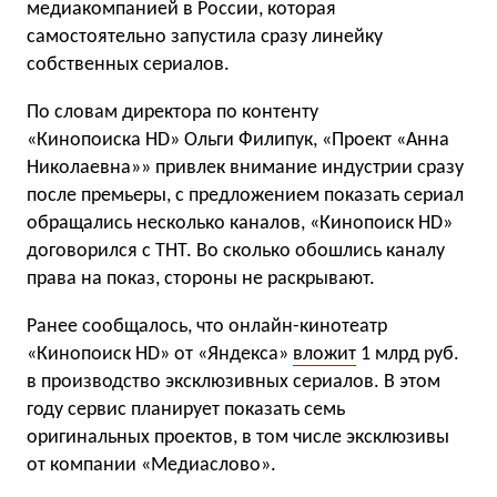
медиакомпанией в России, которая
самостоятельно запустила сразу линейку
собственных сериалов.
По словам директора по контенту
«Кинопоиска HD» Ольги Филипук, «Проект «Анна
Николаевна»» привлек внимание индустрии сразу
после премьеры, с предложением показать сериал
обращались несколько каналов, «Кинопоиск HD»
договорился с ТНТ. Во сколько обошлись каналу
права на показ, стороны не раскрывают.
Ранее сообщалось, что онлайн-кинотеатр
«Кинопоиск HD» от «Яндекса»
вложит
1 млрд руб.
в производство эксклюзивных сериалов. В этом
году сервис планирует показать семь
оригинальных проектов, в том числе эксклюзивы
от компании «Медиаслово».