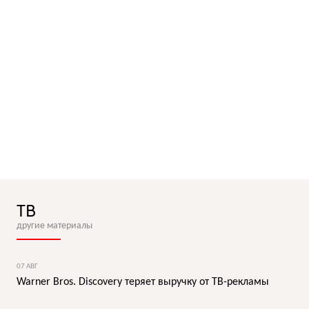
ТВ
другие материалы
07 АВГ
Warner Bros. Discovery теряет выручку от ТВ-рекламы