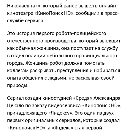
Николаевна»», который ранее вышел в онлайн-
кинотеатре «КиноПоиск HD», сообщили в пресс-
службе сервиса.
Это история первого робота-полицейского
отечественного производства, который выглядит
как обычная женщина, она поступает на службу
в отдел полиции небольшого провинциального
города. Женщина-робот должна помогать
коллегам раскрывать преступления и набираться
опыта общения с людьми, не раскрывая своей
природы.
Сериал создан киностудией «Среда» Александра
Цекало по заказу видеосервиса «Кинопоиск HD»,
принадлежащего «Яндексу». Это один из двух
первых оригинальных сериалов, которые создал
«Кинопоиск HD», а «Яндекс» стал первой