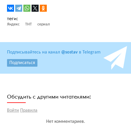
Яндекс
ТНТ
сериал
Подписывайтесь на канал
@sostav
в Telegram
Подписаться
Обсудить с другими читателями:
Войти
Правила
Нет комментариев.