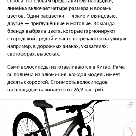
спроса. По словам представителя площадки,
линейка включает четыре размера и восемь
цветов. Одни расцветки — яркие и глянцевые,
другие — приглушённые и матовые. Команда
бренда выбрала цвета, которые гармонируют
с городской средой и часто встречаются на улицах:
например, в дорожных знаках, указателях,
светофорах, вывесках.
Сами велосипеды изготавливаются в Китае. Рама
выполнена из алюминия, каждая модель имеет
десять скоростей. Стоимость велосипедов
на площадке начинается от 26,9 тыс. руб.