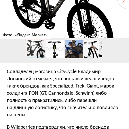
Фото: «Яндекс Маркет»
Совладелец магазина CityCycle Владимир
Лосинский отмечает, что поставки велосипедов
таких брендов, как Specialized, Trek, Giant, марок
холдинга PON (GT, Cannondale, Schwinn) либо
полностью прекратились, либо перешли
на длинную логистику, что значительно повлияло
на цены.
В Wildberries подтвердили, что число брендов