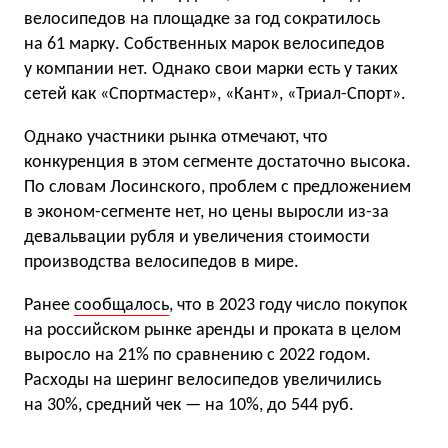
велосипедов на площадке за год сократилось
на 61 марку. Собственных марок велосипедов
у компании нет. Однако свои марки есть у таких
сетей как «Спортмастер», «Кант», «Триал-Спорт».
Однако участники рынка отмечают, что
конкуренция в этом сегменте достаточно высока.
По словам Лосинского, проблем с предложением
в эконом-сегменте нет, но цены выросли из-за
девальвации рубля и увеличения стоимости
производства велосипедов в мире.
Ранее
сообщалось
, что в 2023 году число покупок
на российском рынке аренды и проката в целом
выросло на 21% по сравнению с 2022 годом.
Расходы на шеринг велосипедов увеличились
на 30%, средний чек — на 10%, до 544 руб.