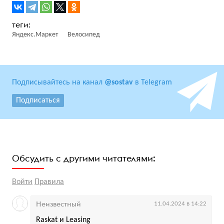
Яндекс.Маркет
Велосипед
Подписывайтесь на канал
@sostav
в Telegram
Подписаться
Обсудить с другими читателями:
Войти
Правила
Неизвестный
11.04.2024 в 14:22
Raskat и Leasing