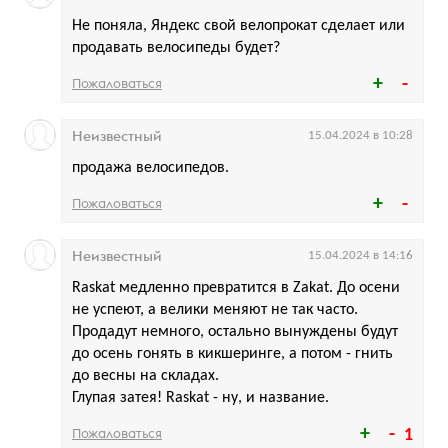
Не поняла, Яндекс свой велопрокат сделает или
продавать велосипеды будет?
Пожаловаться
Неизвестный
15.04.2024 в 10:28
продажа велосипедов.
Пожаловаться
Неизвестный
15.04.2024 в 14:16
Raskat медленно превратится в Zakat. До осени
не успеют, а велики меняют не так часто.
Продадут немного, остально вынуждены будут
до осень гонять в кикшеринге, а потом - гнить
до весны на складах.
Глупая затея! Raskat - ну, и название.
Пожаловаться
1