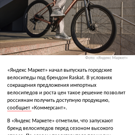
Фото: «Яндекс Маркет»
«Яндекс Маркет» начал выпускать городские
велосипеды под брендом Raskat. В условиях
сокращения предложения импортных
велосипедов и роста цен такое решение позволит
россиянам получить доступную продукцию,
сообщает
«Коммерсант».
В «Яндекс Маркете» отметили, что запускают
бренд велосипедов перед сезоном высокого