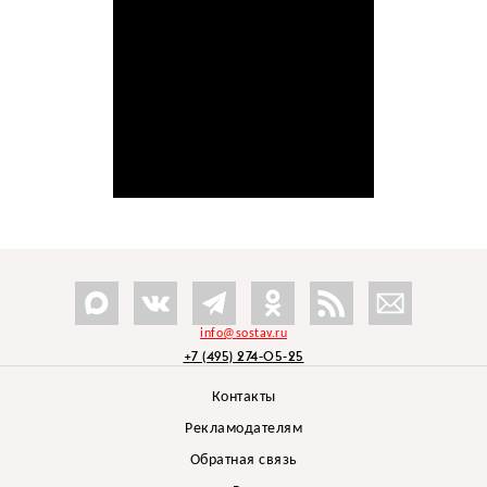
info@sostav.ru
+7 (495) 274-05-25
Контакты
Рекламодателям
Обратная связь