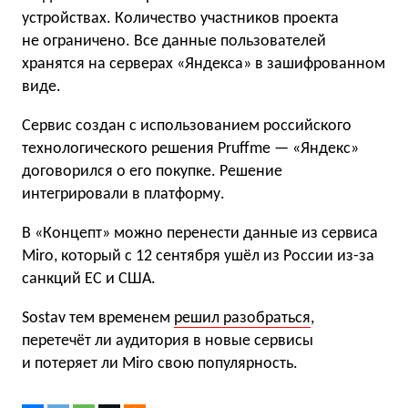
устройствах. Количество участников проекта
не ограничено. Все данные пользователей
хранятся на серверах «Яндекса» в зашифрованном
виде.
Сервис создан с использованием российского
технологического решения Pruffme — «Яндекс»
договорился о его покупке. Решение
интегрировали в платформу.
В «Концепт» можно перенести данные из сервиса
Miro, который с 12 сентября ушёл из России из-за
санкций ЕС и США.
Sostav тем временем
решил разобраться
,
перетечёт ли аудитория в новые сервисы
и потеряет ли Miro свою популярность.