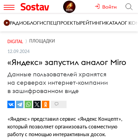
Войти
РАДИО
БЛОГИ
СПЕЦПРОЕКТЫ
РЕЙТИНГИ
КАТАЛОГ К
ПЛОЩАДКИ
DIGITAL
12.09.2024
«Яндекс» запустил аналог Miro
Данные пользователей хранятся
на серверах интернет-компании
в зашифрованном виде
«Яндекс» представил сервис «Яндекс Концепт»,
который позволяет организовать совместную
работу с помощью интерактивных досок.