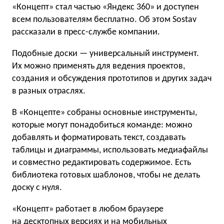
«Концепт» стал частью «Яндекс 360» и доступен
всем пользователям бесплатно. Об этом Sostav
рассказали в пресс-службе компании.
Подобные доски — универсальный инструмент.
Их можно применять для ведения проектов,
создания и обсуждения прототипов и других задач
в разных отраслях.
В «Концепте» собраны основные инструменты,
которые могут понадобиться команде: можно
добавлять и форматировать текст, создавать
таблицы и диаграммы, использовать медиафайлы
и совместно редактировать содержимое. Есть
библиотека готовых шаблонов, чтобы не делать
доску с нуля.
«Концепт» работает в любом браузере
на десктопных версиях и на мобильных