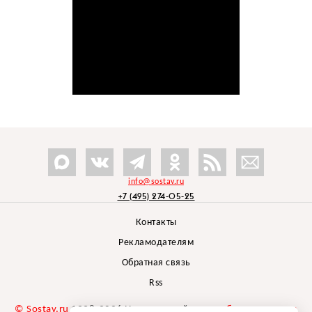
info@sostav.ru
+7 (495) 274-05-25
Контакты
Рекламодателям
Обратная связь
Rss
© Sostav.ru
1998-2026 Независимый проект
брендингового