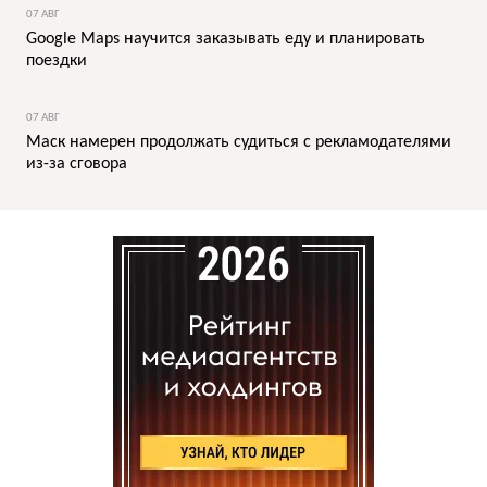
07 АВГ
Google Maps научится заказывать еду и планировать
поездки
07 АВГ
Маск намерен продолжать судиться с рекламодателями
из-за сговора