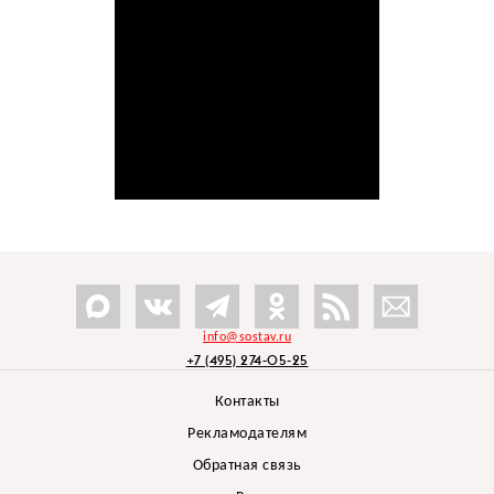
info@sostav.ru
+7 (495) 274-05-25
Контакты
Рекламодателям
Обратная связь