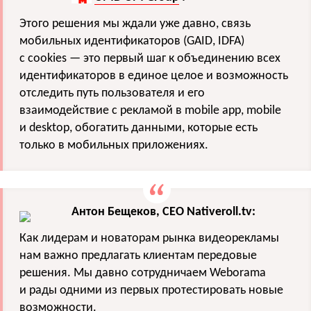
Этого решения мы ждали уже давно, связь
мобильных идентификаторов (GAID, IDFA)
с cookies — это первый шаг к объединению всех
идентификаторов в единое целое и возможность
отследить путь пользователя и его
взаимодействие с рекламой в mobile app, mobile
и desktop, обогатить данными, которые есть
только в мобильных приложениях.
Антон Бещеков, CEO Nativeroll.tv:
Как лидерам и новаторам рынка видеорекламы
нам важно предлагать клиентам передовые
решения. Мы давно сотрудничаем Weborama
и рады одними из первых протестировать новые
возможности.