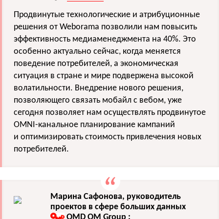
Продвинутые технологические и атрибуционные
решения от Weborama позволили нам повысить
эффективность медиаменеджмента на 40%. Это
особенно актуально сейчас, когда меняется
поведение потребителей, а экономическая
ситуация в стране и мире подвержена высокой
волатильности. Внедрение нового решения,
позволяющего связать мобайл с вебом, уже
сегодня позволяет нам осуществлять продвинутое
OMNI-канальное планирование кампаний
и оптимизировать стоимость привлечения новых
потребителей.
Марина Сафонова, руководитель
проектов в сфере больших данных
OMD OM Group
: