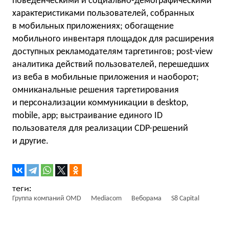
поведенческими и социально-демографическими
характеристиками пользователей, собранных
в мобильных приложениях; обогащение
мобильного инвентаря площадок для расширения
доступных рекламодателям таргетингов; post-view
аналитика действий пользователей, перешедших
из веба в мобильные приложения и наоборот;
омниканальные решения таргетирования
и персонализации коммуникации в desktop,
mobile, app; выстраивание единого ID
пользователя для реализации CDP-решений
и другие.
Группа компаний OMD
Mediacom
Веборама
S8 Capital