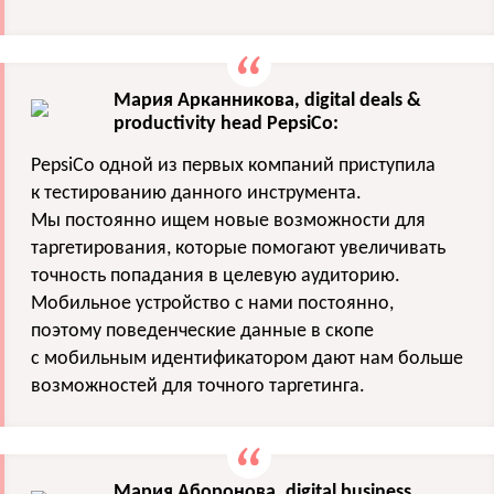
Мария Арканникова, digital deals &
productivity head PepsiCo:
PepsiCo одной из первых компаний приступила
к тестированию данного инструмента.
Мы постоянно ищем новые возможности для
таргетирования, которые помогают увеличивать
точность попадания в целевую аудиторию.
Мобильное устройство с нами постоянно,
поэтому поведенческие данные в скопе
с мобильным идентификатором дают нам больше
возможностей для точного таргетинга.
Мария Аборонова, digital business