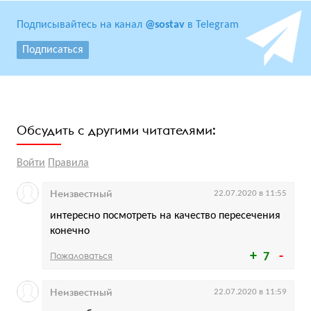
Подписывайтесь на канал
@sostav
в Telegram
Подписаться
Обсудить с другими читателями:
Войти
Правила
Неизвестный
22.07.2020 в 11:55
интересно посмотреть на качество пересечения
конечно
Пожаловаться
7
Неизвестный
22.07.2020 в 11:59