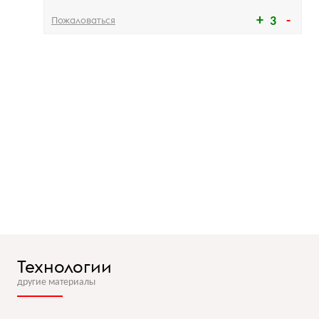
Пожаловаться
3
Технологии
другие материалы