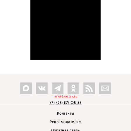
info@sostav.ru
+7 (495) 274-05-25
Контакты
Рекламодателям
Обратная связь