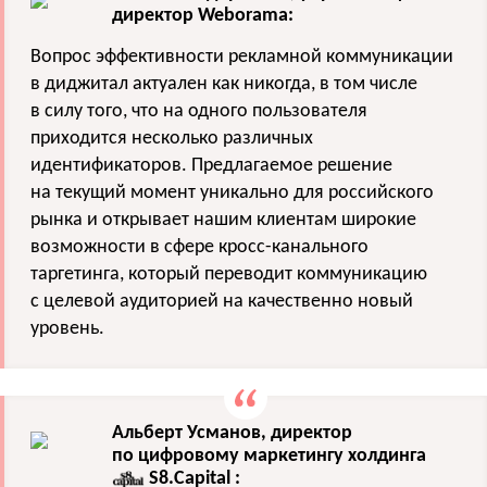
директор Weborama:
Вопрос эффективности рекламной коммуникации
в диджитал актуален как никогда, в том числе
в силу того, что на одного пользователя
приходится несколько различных
идентификаторов. Предлагаемое решение
на текущий момент уникально для российского
рынка и открывает нашим клиентам широкие
возможности в сфере кросс-канального
таргетинга, который переводит коммуникацию
с целевой аудиторией на качественно новый
уровень.
Альберт Усманов, директор
по цифровому маркетингу холдинга
S8.Capital
: