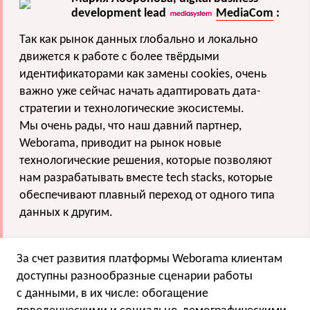
development lead
MediaCom
:
Так как рынок данных глобально и локально
движется к работе с более твёрдыми
идентификаторами как замены cookies, очень
важно уже сейчас начать адаптировать дата-
стратегии и технологические экосистемы.
Мы очень рады, что наш давний партнер,
Weborama, приводит на рынок новые
технологические решения, которые позволяют
нам разрабатывать вместе tech stacks, которые
обеспечивают плавный переход от одного типа
данных к другим.
За счет развития платформы Weborama клиентам
доступны разнообразные сценарии работы
с данными, в их числе: обогащение