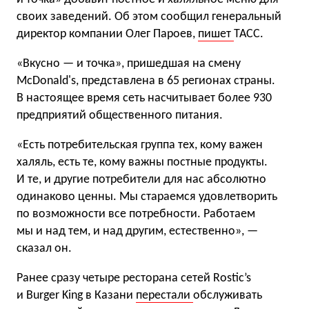
своих заведений. Об этом сообщил генеральный
директор компании Олег Пароев,
пишет
ТАСС.
«Вкусно — и точка», пришедшая на смену
McDonald's, представлена в 65 регионах страны.
В настоящее время сеть насчитывает более 930
предприятий общественного питания.
«Есть потребительская группа тех, кому важен
халяль, есть те, кому важны постные продукты.
И те, и другие потребители для нас абсолютно
одинаково ценны. Мы стараемся удовлетворить
по возможности все потребности. Работаем
мы и над тем, и над другим, естественно», —
сказал он.
Ранее сразу четыре ресторана сетей Rostic’s
и Burger King в Казани
перестали
обслуживать