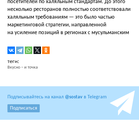
посетителей по халяльным стандартам. До этого
несколько ресторанов полностью соответствовали
халяльным требованиям — это было частью
маркетинговой стратегии, направленной
на усиление позиций в регионах с мусульманским
Вкусно – и точка
Подписывайтесь на канал
@sostav
в Telegram
Подписаться