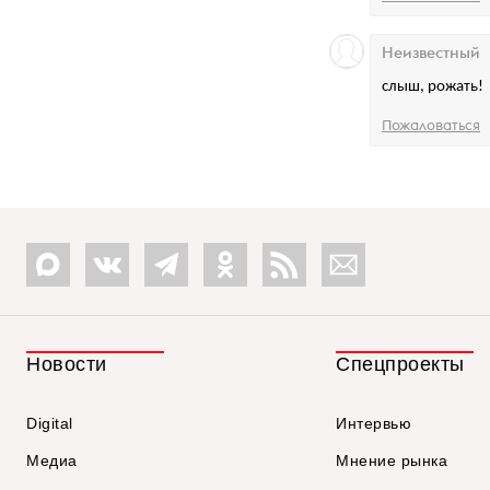
Неизвестный
слыш, рожать!
Пожаловаться
Новости
Спецпроекты
Digital
Интервью
Медиа
Мнение рынка