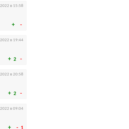
.2022 в 15:58
.2022 в 19:44
2
.2022 в 20:58
2
.2022 в 09:04
1