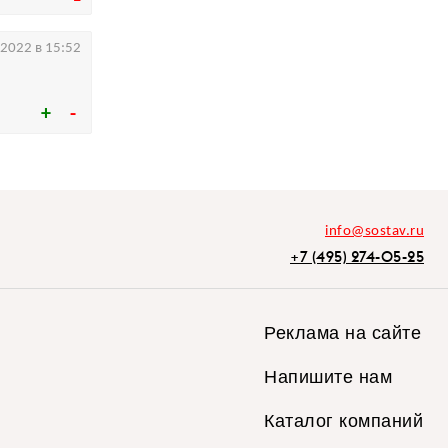
.2022 в 15:52
info@sostav.ru
+7 (495) 274-05-25
Реклама на сайте
Напишите нам
Каталог компаний