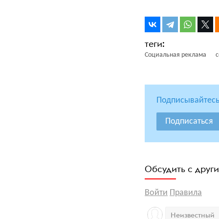
Социальная реклама
с
Подписывайтесь
Подписаться
Обсудить с друг
Войти
Правила
Неизвестный