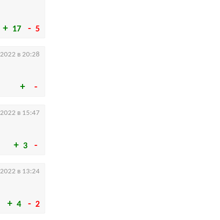
17
5
.2022 в 20:28
.2022 в 15:47
3
.2022 в 13:24
4
2