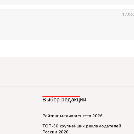
19.06
Выбор редакции
Рейтинг медиаагентств 2026
ТОП-30 крупнейших рекламодателей
России 2026