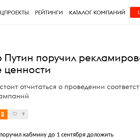
ЕЦПРОЕКТЫ
РЕЙТИНГИ
КАТАЛОГ КОМПАНИЙ
 Путин поручил рекламиров
 ценности
стоит отчитаться о проведении соответ
кампаний
9
поручил кабмину до 1 сентября доложить