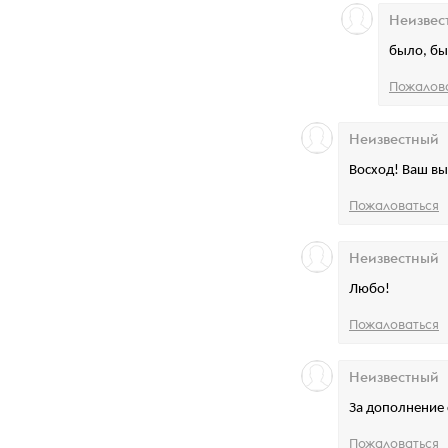
Неизвес
было, бы
Пожалов
Неизвестный
Восход! Ваш вы
Пожаловаться
Неизвестный
Любо!
Пожаловаться
Неизвестный
За дополнение 
Пожаловаться