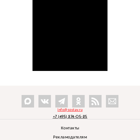
info@sostav.ru
+7 (495) 274-05-25
Контакты
Рекламодателям