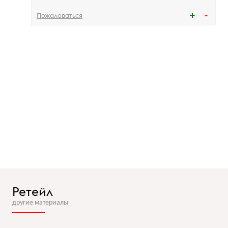
Пожаловаться
Ретейл
другие материалы