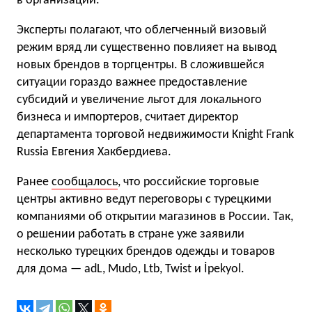
в организации.
Эксперты полагают, что облегченный визовый
режим вряд ли существенно повлияет на вывод
новых брендов в торгцентры. В сложившейся
ситуации гораздо важнее предоставление
субсидий и увеличение льгот для локального
бизнеса и импортеров, считает директор
департамента торговой недвижимости Knight Frank
Russia Евгения Хакбердиева.
Ранее
сообщалось
, что российские торговые
центры активно ведут переговоры с турецкими
компаниями об открытии магазинов в России. Так,
о решении работать в стране уже заявили
несколько турецких брендов одежды и товаров
для дома — adL, Mudo, Ltb, Twist и İpekyol.