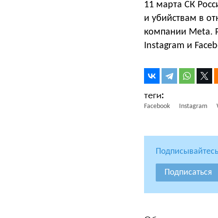
11 марта СК Рос
и убийствам в от
компании Meta. 
Instagram и Faceb
Facebook
Instagram
Подписывайтесь
Подписаться