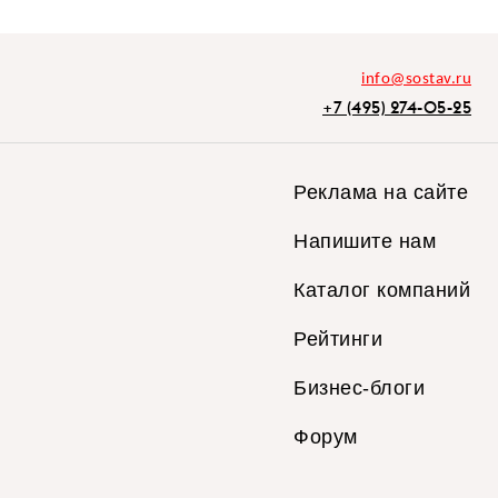
info@sostav.ru
+7 (495) 274-05-25
Реклама на сайте
Напишите нам
Каталог компаний
Рейтинги
Бизнес-блоги
Форум