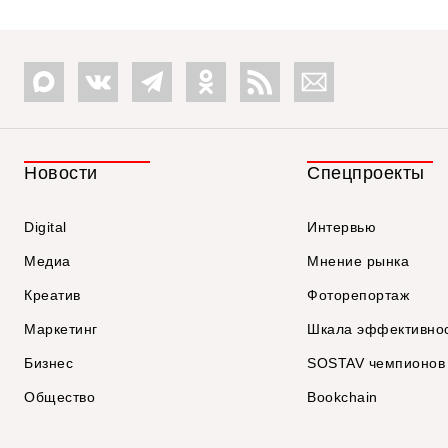
Новости
Спецпроекты
Digital
Интервью
Медиа
Мнение рынка
Креатив
Фоторепортаж
Маркетинг
Шкала эффективно
Бизнес
SOSTAV чемпионов
Общество
Bookchain