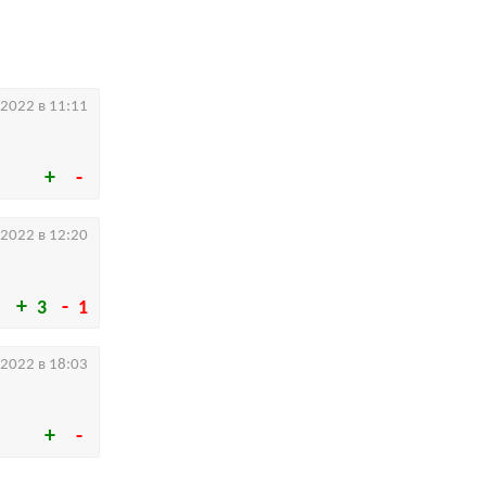
.2022 в 11:11
.2022 в 12:20
3
1
.2022 в 18:03