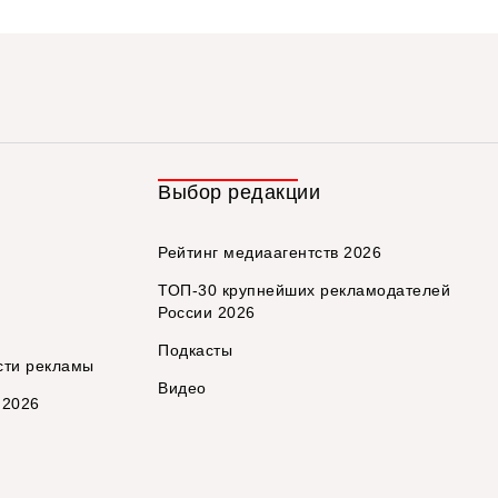
Выбор редакции
Рейтинг медиаагентств 2026
ТОП-30 крупнейших рекламодателей
России 2026
Подкасты
сти рекламы
Видео
 2026