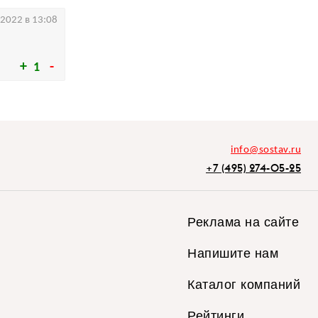
.2022 в 13:08
1
info@sostav.ru
+7 (495) 274-05-25
Реклама на сайте
Напишите нам
Каталог компаний
Рейтинги