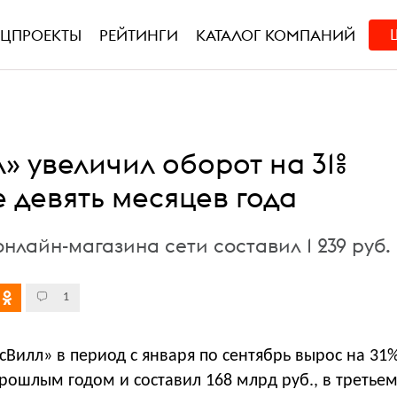
ЕЦПРОЕКТЫ
РЕЙТИНГИ
КАТАЛОГ КОМПАНИЙ
» увеличил оборот на 31%
 девять месяцев года
нлайн-магазина сети составил 1 239 руб.
1
сВилл» в период с января по сентябрь вырос на 31
рошлым годом и составил 168 млрд руб., в третьем