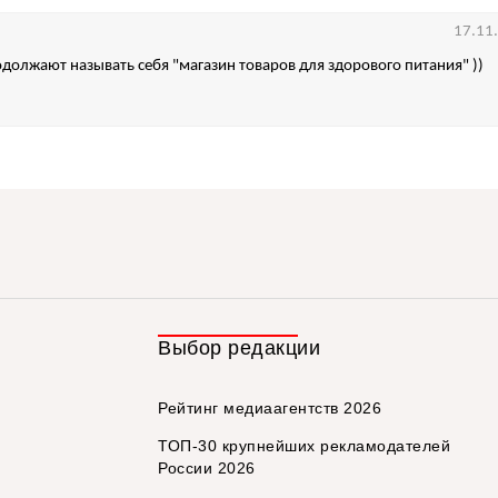
17.11
должают называть себя "магазин товаров для здорового питания" ))
Выбор редакции
Рейтинг медиаагентств 2026
ТОП-30 крупнейших рекламодателей
России 2026