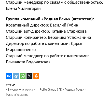
Старший менеджер по связям с общественностью:
Елена Чилингарян
Группа компаний «Родная Речь» (агентство):
Креативный директор: Василий Губин
Старший арт-директор: Татьяна Старикова
Старший копирайтер: Вероника Устюжанина
Директор по работе с клиентами: Дарья
Мирошниченко
Старший менеджер по работе с клиентами:
Елизавета Водолазская
«Вкусно — и точка»
RoRe Group ( ГК «Родная Речь»)
Рустам Усманов