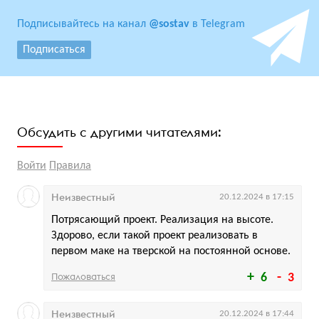
Подписывайтесь на канал
@sostav
в Telegram
Подписаться
Обсудить с другими читателями:
Войти
Правила
Неизвестный
20.12.2024 в 17:15
Потрясающий проект. Реализация на высоте.
Здорово, если такой проект реализовать в
первом маке на тверской на постоянной основе.
Пожаловаться
6
3
Неизвестный
20.12.2024 в 17:44