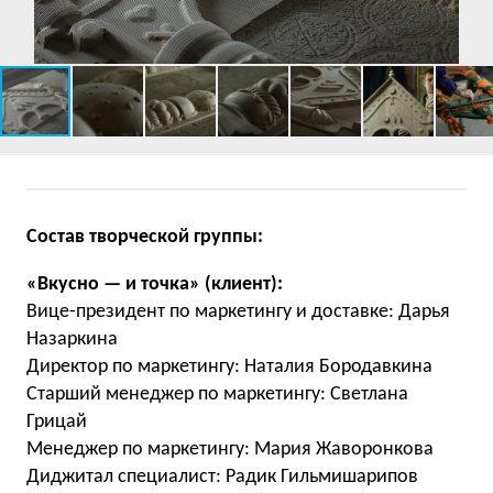
Состав творческой группы:
«Вкусно — и точка» (клиент):
Вице-президент по маркетингу и доставке: Дарья
Назаркина
Директор по маркетингу: Наталия Бородавкина
Старший менеджер по маркетингу: Светлана
Грицай
Менеджер по маркетингу: Мария Жаворонкова
Диджитал специалист: Радик Гильмишарипов