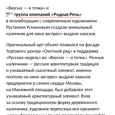
«Вкусно — и точка» и
г
руппа компаний «Родная Речь»
в коллаборации с современным художником
Рустамом Усмановым создали уникальный
наличник для окна экспресс-выдачи заказов.
Оригинальный арт-объект появился на фасаде
Торгового центра «Охотный ряд» в поддержку
«Русских недель» во «Вкусно — и точка». Резные
наличники — русская архитектурная традиция
и узнаваемый сказочный элемент, именно
поэтому на окно экспресс-выдачи заказов
предприятия в самом сердце Москвы,
на Манежной площади, был добавлен этот
узнаваемый архитектурный элемент. Взяв
за основу традиционную форму деревянного
наличника, художник переосмыслил орнамент