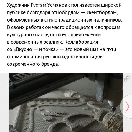
Художник Рустам Усманов стал известен широкой
публике благодаря этнобордам — скейтбордам,
оформленных в стиле традиционных наличников.
В своих работах он часто обращается к вопросам
культурного наследия и его преломления
в современных реалиях. Коллаборация
со «Вкусно — и точка» — это новый шаг на пути
формирования русской идентичности для
современного бренда.