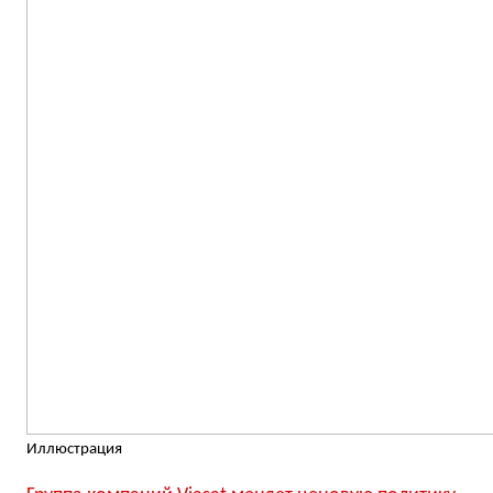
Иллюстрация