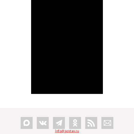
info@sostav.ru