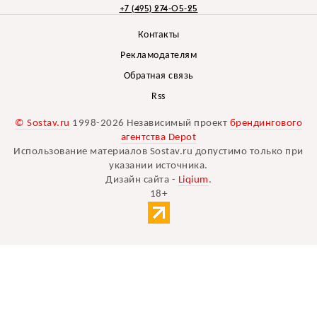
+7 (495) 274-05-25
Контакты
Рекламодателям
Обратная связь
Rss
© Sostav.ru
1998-2026 Независимый проект
брендингового
агентства Depot
Использование материалов Sostav.ru допустимо только при
указании источника.
Дизайн сайта -
Liqium
.
18+