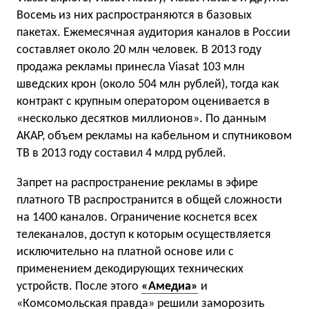
Восемь из них распространяются в базовых
пакетах. Ежемесячная аудитория каналов в России
составляет около 20 млн человек. В 2013 году
продажа рекламы принесла Viasat 103 млн
шведских крон (около 504 млн рублей), тогда как
контракт с крупным оператором оценивается в
«несколько десятков миллионов». По данным
АКАР, объем рекламы на кабельном и спутниковом
ТВ в 2013 году составил 4 млрд рублей.
Запрет на распространение рекламы в эфире
платного ТВ распространится в общей сложности
на 1400 каналов. Ограничение коснется всех
телеканалов, доступ к которым осуществляется
исключительно на платной основе или с
применением декодирующих технических
устройств. После этого
«Амедиа»
и
«Комсомольская правда» решили заморозить