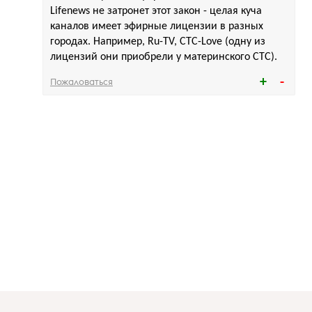
Lifenews не затронет этот закон - целая куча
каналов имеет эфирные лицензии в разных
городах. Например, Ru-TV, СТС-Love (одну из
лицензий они приобрели у материнского СТС).
Пожаловаться