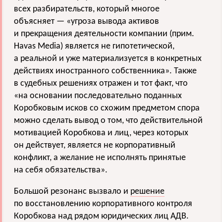
всех разбирательств, который многое
объясняет — «угроза вывода активов
и прекращения деятельности компании (прим.
Havas Media) является не гипотетической,
а реальной и уже материализуется в конкретных
действиях иностранного собственника». Также
в судебных решениях отражен и тот факт, что
«на основании последовательно поданных
Коробковым исков со схожим предметом спора
можно сделать вывод о том, что действительной
мотивацией Коробкова и лиц, через которых
он действует, является не корпоративный
конфликт, а желание не исполнять принятые
на себя обязательства».
Большой резонанс вызвало и
решение
по восстановлению корпоративного контроля
Коробкова над рядом юридических лиц АДВ.