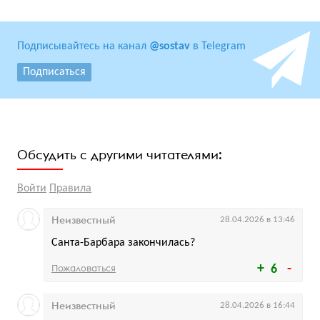
Подписывайтесь на канал
@sostav
в Telegram
Подписаться
Обсудить с другими читателями:
Войти
Правила
Неизвестный
28.04.2026 в 13:46
Санта-Барбара закончилась?
Пожаловаться
6
Неизвестный
28.04.2026 в 16:44