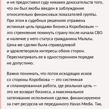
и не предоставил суду никаких доказательств того,
что он был якобы введен в заблуждение
относительно финансовых показателей группы.
При этом в судебных решениях отражена
истинная цель продажи бизнеса Коробковым —
это стремление покинуть страну после начала СВО
и наличие у него статуса гражданина Мальты.
Цена же сделки была справедливой
и удовлетворяла интересы обеих сторон.
Пересматривать ее в одностороннем порядке
не допустимо.
Важно понимать, что поток исходящих исков
со стороны Коробкова — это системная
и спланированная работа, где реальная цель —
это не возврат бизнеса, а максимальное
затягивание исполнения сделки, финансируемое
за счет ресурсов не переданного Havas Media. Так,