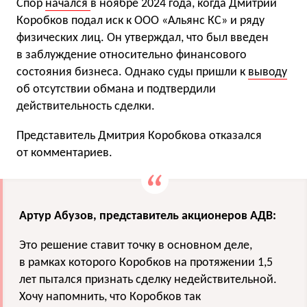
Спор
начался
в ноябре 2024 года, когда Дмитрий
Коробков подал иск к ООО «Альянс КС» и ряду
физических лиц. Он утверждал, что был введен
в заблуждение относительно финансового
состояния бизнеса. Однако суды пришли к
выводу
об отсутствии обмана и подтвердили
действительность сделки.
Представитель Дмитрия Коробкова отказался
от комментариев.
Артур Абузов, представитель акционеров АДВ:
Это решение ставит точку в основном деле,
в рамках которого Коробков на протяжении 1,5
лет пытался признать сделку недействительной.
Хочу напомнить, что Коробков так