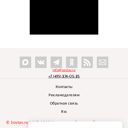
info@sostav.ru
+7 (495) 274-05-25
Контакты
Рекламодателям
Обратная связь
Rss
© Sostav.ru
1998-2026 Независимый проект
брендингового