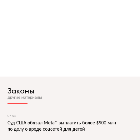
Законы
другие материалы
07 АВГ
Суд США обязал Meta* выплатить более $900 млн
по делу о вреде соцсетей для детей