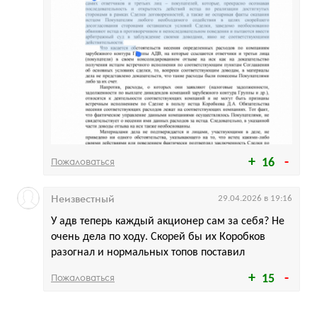
Пожаловаться
16
Неизвестный
29.04.2026 в 19:16
У адв теперь каждый акционер сам за себя? Не
очень дела по ходу. Скорей бы их Коробков
разогнал и нормальных топов поставил
Пожаловаться
15