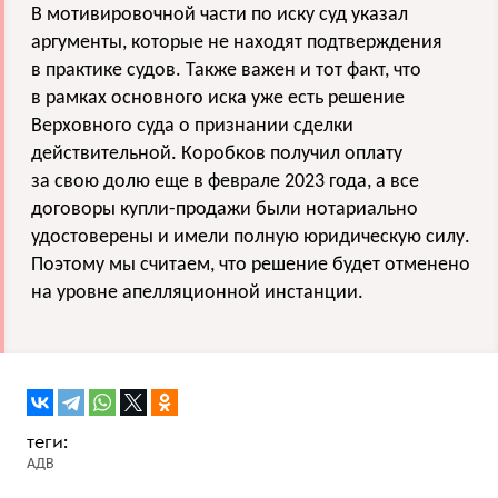
В мотивировочной части по иску суд указал
аргументы, которые не находят подтверждения
в практике судов. Также важен и тот факт, что
в рамках основного иска уже есть решение
Верховного суда о признании сделки
действительной. Коробков получил оплату
за свою долю еще в феврале 2023 года, а все
договоры купли-продажи были нотариально
удостоверены и имели полную юридическую силу.
Поэтому мы считаем, что решение будет отменено
на уровне апелляционной инстанции.
АДВ