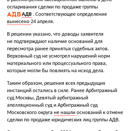
оспаривания сделки по продаже группы
АДВ
. Соответствующее определение
вынесено
24 апреля.
В решении указано, что доводы заявителя
не подтверждают наличие оснований для
пересмотра ранее принятых судебных актов.
Верховный суд не усмотрел нарушений норм
материального или процессуального права,
которые могли бы повлиять на исход дела.
Таким образом, решения всех предыдущих
инстанций остались в силе. Ранее Арбитражный
суд Москвы, Девятый арбитражный
апелляционный суд и Арбитражный суд
Московского округа
не нашли
оснований к отмене
сделки по продаже юридических лиц группы АДВ.