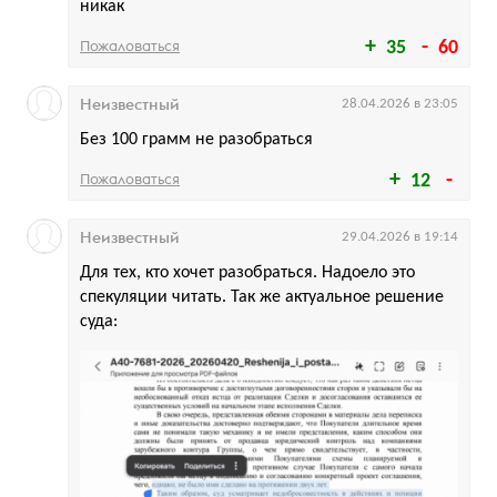
никак
Пожаловаться
35
60
Неизвестный
28.04.2026 в 23:05
Без 100 грамм не разобраться
Пожаловаться
12
Неизвестный
29.04.2026 в 19:14
Для тех, кто хочет разобраться. Надоело это
спекуляции читать. Так же актуальное решение
суда: