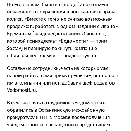
По его словам, было важно добиться отмены
незаконного сокращения и восстановить права
коллег. «Вместе с тем я не считаю возможным
продолжать работать в одном издании с Иваном
Ерёминым [владелец компании «Саппорт»,
которой принадлежат «Ведомости» — прим.
Sostav] и планирую покинуть компанию
в ближайшее время», — подчеркнул он.
Остальные сотрудники, часть из которых уже
нашли работу, сами примут решение, оставаться
им в компании или нет, добавил шеф-редактор
Vedomosti.ru.
В феврале пять сотрудников «Ведомостей»
обратились
в Останкинскую межрайонную
прокуратуру и ГИТ в Москве после получения
уведомлений «о сокращении и предстоящем