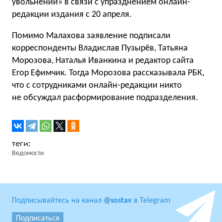
увольнении» в связи с упразднением онлайн-
редакции издания с 20 апреля.
Помимо Малахова заявление подписали
корреспонденты Владислав Пузырёв, Татьяна
Морозова, Наталья Иванкина и редактор сайта
Егор Ефимчик. Тогда Морозова рассказывала РБК,
что с сотрудниками онлайн-редакции никто
не обсуждал расформирование подразделения.
Ведомости
Подписывайтесь на канал
@sostav
в Telegram
Подписаться