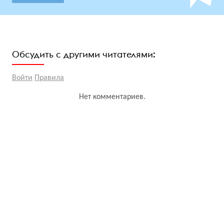
Обсудить с другими читателями:
Войти
Правила
Нет комментариев.