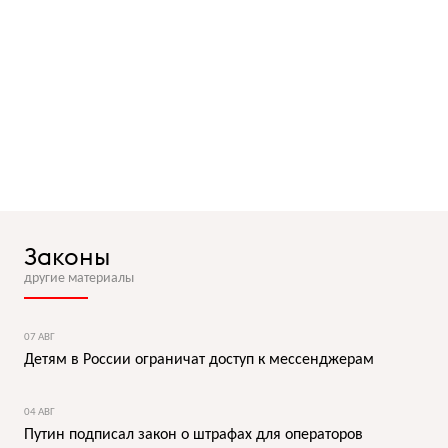
Законы
другие материалы
07 АВГ
Детям в России ограничат доступ к мессенджерам
04 АВГ
Путин подписал закон о штрафах для операторов