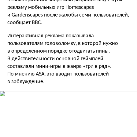
рекламу мобильных игр Homescapes
и Gardenscapes после жалобы семи пользователей,
сообщает
BBC.
Интерактивная реклама показывала
пользователям головоломку, в которой нужно
в определенном порядке отодвигать пины.
В действительности основной геймплей
составляли мини-игры в жанре «три в ряд».
По мнению ASA, это вводит пользователей
в заблуждение.