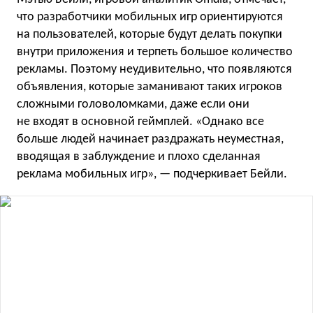
что разработчики мобильных игр ориентируются
на пользователей, которые будут делать покупки
внутри приложения и терпеть большое количество
рекламы. Поэтому неудивительно, что появляются
объявления, которые заманивают таких игроков
сложными головоломками, даже если они
не входят в основной геймплей. «Однако все
больше людей начинает раздражать неуместная,
вводящая в заблуждение и плохо сделанная
реклама мобильных игр», — подчеркивает Бейли.