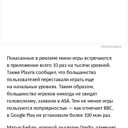
Homescapes
Показанные в рекламе мини-игры встречаются
в приложении всего 10 раз на тысячи уровней.
Также Playrix сообщил, что большинство
пользователей переставали играть еще
на начальных уровнях. Таким образом,
большинство игроков никогда не увидят
головоломку, заявили в ASA. Тем не менее игры
пользуются популярностью — как отмечает BBC,
в Google Play их установили более 100 млн раз.
Мэтью Бейли, игровой аналитик Omdia, отмечает,