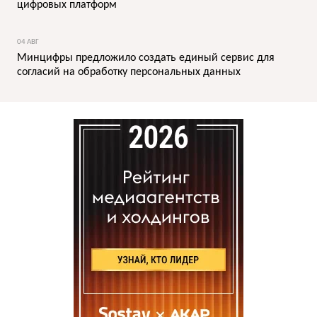
цифровых платформ
04 АВГ
Минцифры предложило создать единый сервис для
согласий на обработку персональных данных