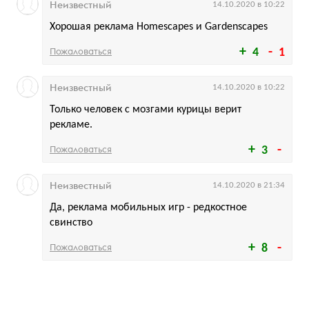
Неизвестный
14.10.2020 в 10:22
Хорошая реклама Homescapes и Gardenscapes
Пожаловаться
4
1
Неизвестный
14.10.2020 в 10:22
Только человек с мозгами курицы верит
рекламе.
Пожаловаться
3
Неизвестный
14.10.2020 в 21:34
Да, реклама мобильных игр - редкостное
свинство
Пожаловаться
8