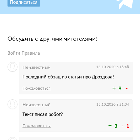
Подписаться
Обсудить с другими читателями:
Войти
Правила
Неизвестный
13.10.2020 в 16:48
Последний обзац из статьи про Дроздова!
Пожаловаться
9
Неизвестный
13.10.2020 в 21:34
Текст писал робот?
Пожаловаться
3
1