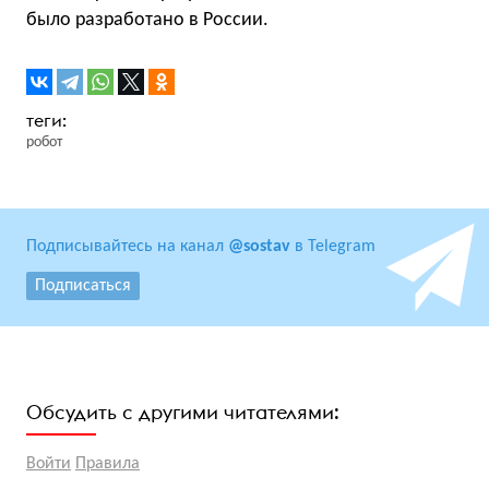
было разработано в России.
робот
Подписывайтесь на канал
@sostav
в Telegram
Подписаться
Обсудить с другими читателями:
Войти
Правила