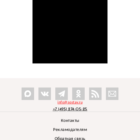
info@sostav.ru
+7 (495) 274-05-25
Контакты
Рекламодателям
Обратная связь