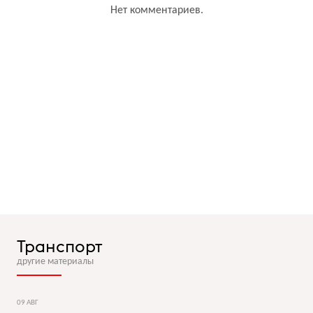
Нет комментариев.
Транспорт
другие материалы
09 АВГ