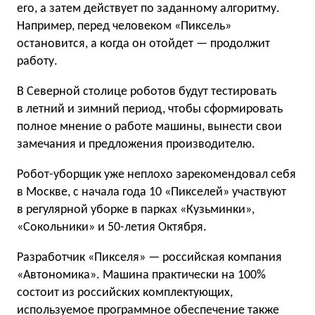
его, а затем действует по заданному алгоритму.
Например, перед человеком «Пиксель»
остановится, а когда он отойдет — продолжит
работу.
В Северной столице роботов будут тестировать
в летний и зимний период, чтобы сформировать
полное мнение о работе машины, вынести свои
замечания и предложения производителю.
Робот-уборщик уже неплохо зарекомендовал себя
в Москве, с начала года 10 «Пикселей» участвуют
в регулярной уборке в парках «Кузьминки»,
«Сокольники» и 50-летия Октября.
Разработчик «Пикселя» — российская компания
«Автономика». Машина практически на 100%
состоит из российских комплектующих,
используемое программное обеспечение также