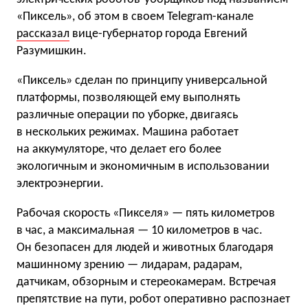
«Пиксель», об этом в своем Telegram-канале
рассказал
вице-губернатор города Евгений
Разумишкин.
«Пиксель» сделан по принципу универсальной
платформы, позволяющей ему выполнять
различные операции по уборке, двигаясь
в нескольких режимах. Машина работает
на аккумуляторе, что делает его более
экологичным и экономичным в использовании
электроэнергии.
Рабочая скорость «Пикселя» — пять километров
в час, а максимальная — 10 километров в час.
Он безопасен для людей и животных благодаря
машинному зрению — лидарам, радарам,
датчикам, обзорным и стереокамерам. Встречая
препятствие на пути, робот оперативно распознает