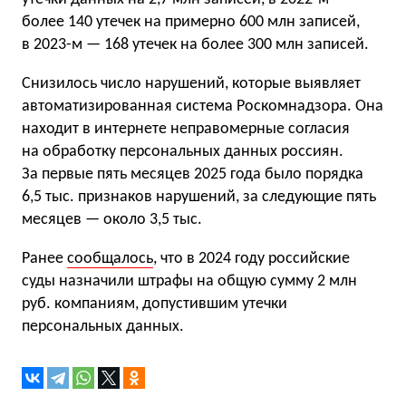
более 140 утечек на примерно 600 млн записей,
в 2023-м — 168 утечек на более 300 млн записей.
Снизилось число нарушений, которые выявляет
автоматизированная система Роскомнадзора. Она
находит в интернете неправомерные согласия
на обработку персональных данных россиян.
За первые пять месяцев 2025 года было порядка
6,5 тыс. признаков нарушений, за следующие пять
месяцев — около 3,5 тыс.
Ранее
сообщалось
, что в 2024 году российские
суды назначили штрафы на общую сумму 2 млн
руб. компаниям, допустившим утечки
персональных данных.