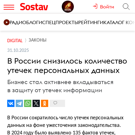
Войти
РАДИО
БЛОГИ
СПЕЦПРОЕКТЫ
РЕЙТИНГИ
КАТАЛОГ К
ЗАКОНЫ
DIGITAL
31.10.2025
В России снизилось количество
утечек персональных данных
Бизнес стал активнее вкладываться
в защиту от утечек информации
В России сократилось число утечек персональных
данных на фоне ужесточения законодательства.
В 2024 году было выявлено 135 фактов утечек,