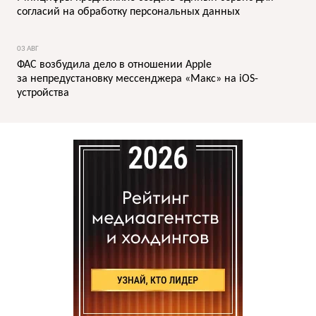
согласий на обработку персональных данных
03 АВГ
ФАС возбудила дело в отношении Apple
за непредустановку мессенджера «Макс» на iOS-
устройства