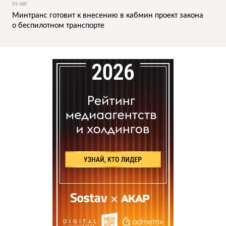
05 АВГ
Минтранс готовит к внесению в кабмин проект закона
о беспилотном транспорте