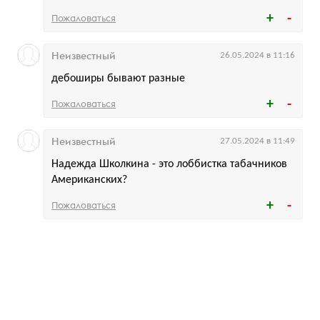
Пожаловаться
Неизвестный
26.05.2024 в 11:16
дебоширы бывают разные
Пожаловаться
Неизвестный
27.05.2024 в 11:49
Надежда Школкина - это лоббистка табачников
Американских?
Пожаловаться