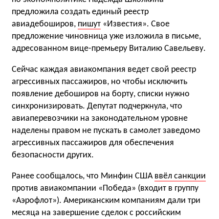
предложила создать единый реестр
авиадебоширов,
пишут
«Известия». Свое
предложение чиновница уже изложила в письме,
адресованном вице-премьеру Виталию Савельеву.
Сейчас каждая авиакомпания ведет свой реестр
агрессивных пассажиров, но чтобы исключить
появление дебоширов на борту, списки нужно
синхронизировать. Депутат подчеркнула, что
авиаперевозчики на законодательном уровне
наделены правом не пускать в самолет заведомо
агрессивных пассажиров для обеспечения
безопасности других.
Ранее сообщалось, что Минфин США
ввёл санкции
против авиакомпании «Победа» (входит в группу
«Аэрофлот»). Американским компаниям дали три
месяца на завершение сделок с российским