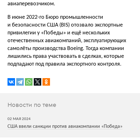
авиаперевозчиком.
В июне 2022-го Бюро промышленности
и безопасности США (BIS) отозвало экспортные
привилегии у «Победы» и ещё нескольких
отечественных авиакомпаний, эксплуатирующих
самолёты производства Boeing. Тогда компании
лишились права участвовать в сделках, которые
подпадают под правила экспортного контроля.
Новости по теме
02
МАЯ
2024
США ввели санкции против авиакомпании «Победа»