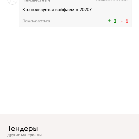
Неизвестный
Кто пользуется вайфаем в 2020?
Пожаловаться
3
1
Тендеры
другие материалы