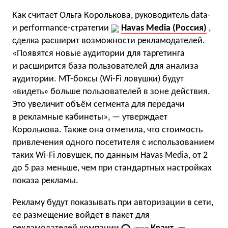
Как считает Ольга Королькова,
руководитель data-
и performance-стратегии
Havas Media (Россия)
,
сделка расширит возможности рекламодателей.
«Появятся новые аудитории для таргетинга
и расширится база пользователей для анализа
аудитории. МТ-боксы (Wi-Fi ловушки) будут
«видеть» больше пользователей в зоне действия.
Это увеличит объём сегмента для передачи
в рекламные кабинеты», — утверждает
Королькова. Также она отметила, что стоимость
привлечения одного посетителя с использованием
таких Wi-Fi ловушек, по данным Havas Media, от 2
до 5 раз меньше, чем при стандартных настройках
показа рекламы.
Рекламу будут показывать при авторизации в сети,
ее размещение войдет в пакет для