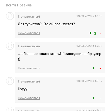
Войти
Правила
Неизвестный
13.03.2020 в 13:35
Для туристов? Кто ей пользуется?
Пожаловаться
3
Неизвестный
13.03.2020 в 15:32
..забывшие отключить wi-fi зашедшие в браузер
))
Пожаловаться
Неизвестный
13.03.2020 в 16:07
Нуууу...
Пожаловаться
13.03.2020 в 16:09