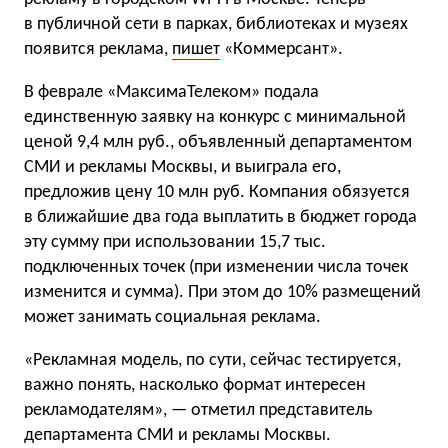
в публичной сети в парках, библиотеках и музеях
появится реклама,
пишет
«Коммерсант».
В феврале «МаксимаТелеком» подала
единственную заявку на конкурс с минимальной
ценой 9,4 млн руб., объявленный департаментом
СМИ и рекламы Москвы, и выиграла его,
предложив цену 10 млн руб. Компания обязуется
в ближайшие два года выплатить в бюджет города
эту сумму при использовании 15,7 тыс.
подключенных точек (при изменении числа точек
изменится и сумма). При этом до 10% размещений
может занимать социальная реклама.
«Рекламная модель, по сути, сейчас тестируется,
важно понять, насколько формат интересен
рекламодателям», — отметил представитель
департамента СМИ и рекламы Москвы.