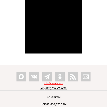
info@sostav.ru
+7 (495) 274-05-25
Контакты
Рекламодателям