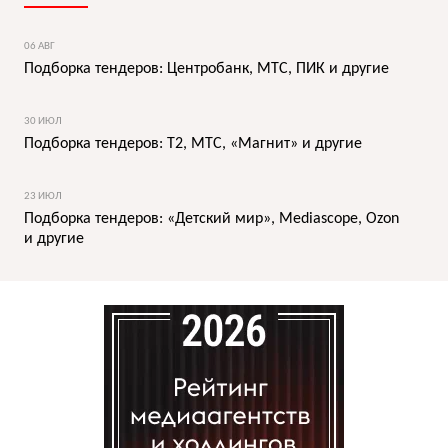
06 АВГ
Подборка тендеров: Центробанк, МТС, ПИК и другие
30 ИЮЛ
Подборка тендеров: T2, МТС, «Магнит» и другие
23 ИЮЛ
Подборка тендеров: «Детский мир», Mediascope, Ozon
и другие